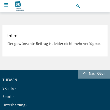
Fehler
Der gewünschte Beitrag ist leider nicht mehr verfügbar.
Nach Oben
THEMEN
SR info
Sport
Unterhaltung