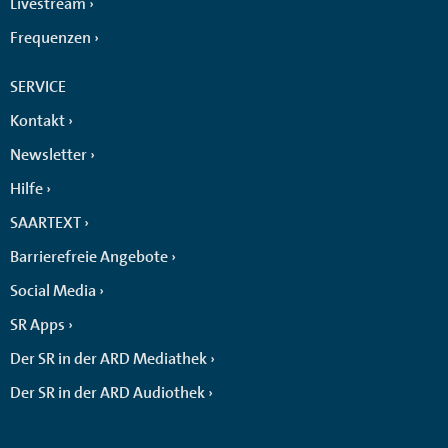
Livestream
Frequenzen
SERVICE
Kontakt
Newsletter
Hilfe
SAARTEXT
Barrierefreie Angebote
Social Media
SR Apps
Der SR in der ARD Mediathek
Der SR in der ARD Audiothek