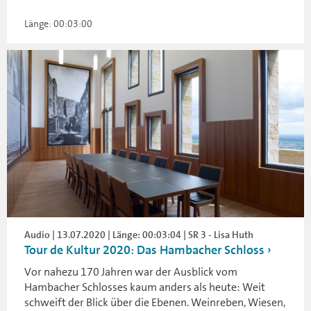
Länge: 00:03:00
Audio | 13.07.2020 | Länge: 00:03:04 | SR 3 - Lisa Huth
Tour de Kultur 2020: Das Hambacher Schloss
Vor nahezu 170 Jahren war der Ausblick vom
Hambacher Schlosses kaum anders als heute: Weit
schweift der Blick über die Ebenen. Weinreben, Wiesen,