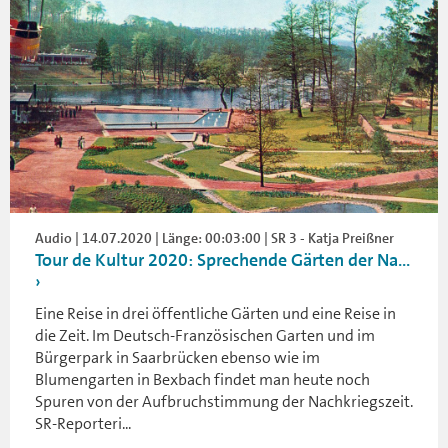
Audio | 14.07.2020 | Länge: 00:03:00 | SR 3 - Katja Preißner
Tour de Kultur 2020: Sprechende Gärten der Na...
Eine Reise in drei öffentliche Gärten und eine Reise in
die Zeit. Im Deutsch-Französischen Garten und im
Bürgerpark in Saarbrücken ebenso wie im
Blumengarten in Bexbach findet man heute noch
Spuren von der Aufbruchstimmung der Nachkriegszeit.
SR-Reporteri...