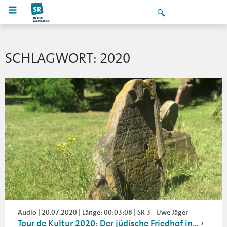
SCHLAGWORT: 2020
Audio | 20.07.2020 | Länge: 00:03:08 | SR 3 - Uwe Jäger
Tour de Kultur 2020: Der jüdische Friedhof in...