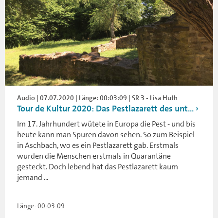
Audio | 07.07.2020 | Länge: 00:03:09 | SR 3 - Lisa Huth
Tour de Kultur 2020: Das Pestlazarett des unt...
Im 17. Jahrhundert wütete in Europa die Pest - und bis
heute kann man Spuren davon sehen. So zum Beispiel
in Aschbach, wo es ein Pestlazarett gab. Erstmals
wurden die Menschen erstmals in Quarantäne
gesteckt. Doch lebend hat das Pestlazarett kaum
jemand ...
Länge: 00:03:09