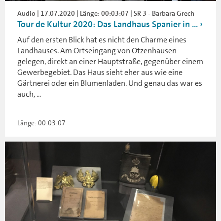
Audio | 17.07.2020 | Länge: 00:03:07 | SR 3 - Barbara Grech
Tour de Kultur 2020: Das Landhaus Spanier in ...
Auf den ersten Blick hat es nicht den Charme eines
Landhauses. Am Ortseingang von Otzenhausen
gelegen, direkt an einer Hauptstraße, gegenüber einem
Gewerbegebiet. Das Haus sieht eher aus wie eine
Gärtnerei oder ein Blumenladen. Und genau das war es
auch, ...
Länge: 00:03:07