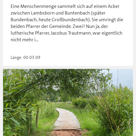
Eine Menschenmenge sammelt sich auf einem Acker
zwischen Lambsborn und Buntenbach (später
Bundenbach, heute Großbundenbach). Sie umringt die
beiden Pfarrer der Gemeinde. Zwei? Nun ja, der
lutherische Pfarrer, Jacobus Trautmann, war eigentlich
nicht mehr i...
Länge: 00:03:09