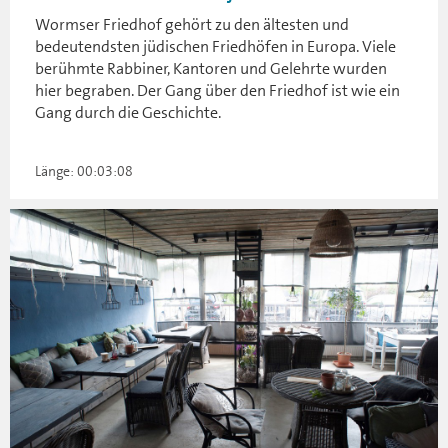
Wormser Friedhof gehört zu den ältesten und
bedeutendsten jüdischen Friedhöfen in Europa. Viele
berühmte Rabbiner, Kantoren und Gelehrte wurden
hier begraben. Der Gang über den Friedhof ist wie ein
Gang durch die Geschichte.
Länge: 00:03:08