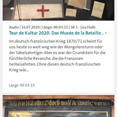
Audio | 16.07.2020 | Länge: 00:03:15 | SR 3 - Lisa Huth
Tour de Kultur 2020: Das Musée de la Bataille...
Im deutsch-französischen Krieg 1870/71 scheint für
uns heute so weit weg wie der Mongolensturm oder
der Säbelzahntiger. Aber es war der Grundstein für die
fürchterliche Revanche, die die Franzosen
herbeisehnten. Ohne diesen deutsch-französischen
Krieg wär...
Länge: 00:03:15