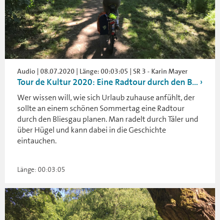
Audio | 08.07.2020 | Länge: 00:03:05 | SR 3 - Karin Mayer
Tour de Kultur 2020: Eine Radtour durch den B...
Wer wissen will, wie sich Urlaub zuhause anfühlt, der
sollte an einem schönen Sommertag eine Radtour
durch den Bliesgau planen. Man radelt durch Täler und
über Hügel und kann dabei in die Geschichte
eintauchen.
Länge: 00:03:05