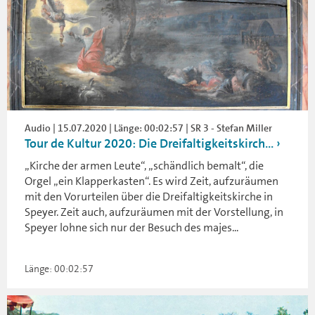
Audio | 15.07.2020 | Länge: 00:02:57 | SR 3 - Stefan Miller
Tour de Kultur 2020: Die Dreifaltigkeitskirch...
„Kirche der armen Leute“, „schändlich bemalt“, die
Orgel „ein Klapperkasten“. Es wird Zeit, aufzuräumen
mit den Vorurteilen über die Dreifaltigkeitskirche in
Speyer. Zeit auch, aufzuräumen mit der Vorstellung, in
Speyer lohne sich nur der Besuch des majes...
Länge: 00:02:57