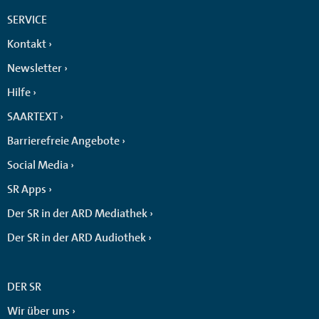
SERVICE
Kontakt
Newsletter
Hilfe
SAARTEXT
Barrierefreie Angebote
Social Media
SR Apps
Der SR in der ARD Mediathek
Der SR in der ARD Audiothek
DER SR
Wir über uns