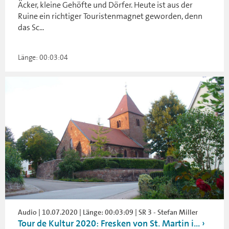
Äcker, kleine Gehöfte und Dörfer. Heute ist aus der
Ruine ein richtiger Touristenmagnet geworden, denn
das Sc...
Länge: 00:03:04
Audio | 10.07.2020 | Länge: 00:03:09 | SR 3 - Stefan Miller
Tour de Kultur 2020: Fresken von St. Martin i...