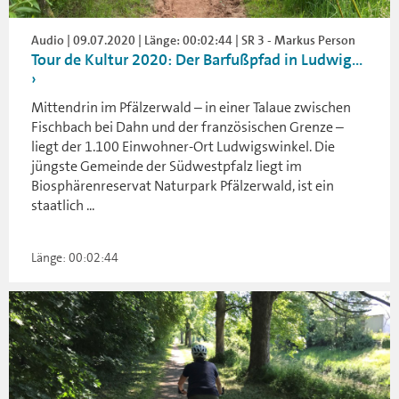
Audio | 09.07.2020 | Länge: 00:02:44 | SR 3 - Markus Person
Tour de Kultur 2020: Der Barfußpfad in Ludwig...
Mittendrin im Pfälzerwald – in einer Talaue zwischen
Fischbach bei Dahn und der französischen Grenze –
liegt der 1.100 Einwohner-Ort Ludwigswinkel. Die
jüngste Gemeinde der Südwestpfalz liegt im
Biosphärenreservat Naturpark Pfälzerwald, ist ein
staatlich ...
Länge: 00:02:44