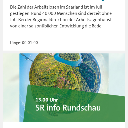
Die Zahl der Arbeitslosen im Saarland ist im Juli
gestiegen. Rund 40.000 Menschen sind derzeit ohne
Job. Bei der Regionaldirektion der Arbeitsagentur ist
von einer saisonüblichen Entwicklung die Rede.
Länge: 00:01:00