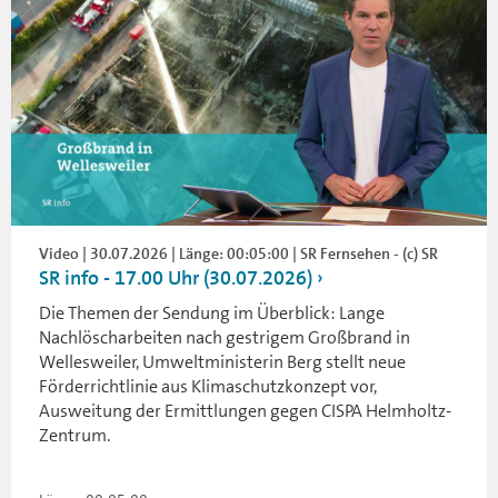
Video | 30.07.2026 | Länge: 00:05:00 | SR Fernsehen - (c) SR
SR info - 17.00 Uhr (30.07.2026)
Die Themen der Sendung im Überblick: Lange
Nachlöscharbeiten nach gestrigem Großbrand in
Wellesweiler, Umweltministerin Berg stellt neue
Förderrichtlinie aus Klimaschutzkonzept vor,
Ausweitung der Ermittlungen gegen CISPA Helmholtz-
Zentrum.