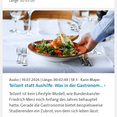
Länge: 00:05:00
Audio | 30.07.2026 | Länge: 00:02:48 | SR 3 - Karin Mayer
Teilzeit statt Aushilfe: Was in der Gastronom...
Teilzeit ist kein Lifestyle-Modell, wie Bundeskanzler
Friedrich Merz noch Anfang des Jahres behauptet
hatte. Gerade die Gastronomie bietet beispielsweise
Studierenden ein Zubrot, von dem sich leben lässt.