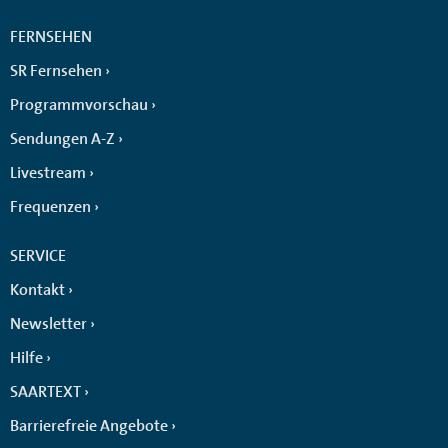
FERNSEHEN
SR Fernsehen
Programmvorschau
Sendungen A-Z
Livestream
Frequenzen
SERVICE
Kontakt
Newsletter
Hilfe
SAARTEXT
Barrierefreie Angebote