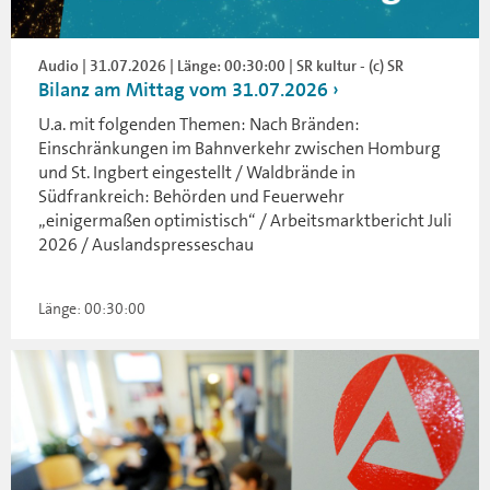
Audio | 31.07.2026 | Länge: 00:30:00 | SR kultur - (c) SR
Bilanz am Mittag vom 31.07.2026
U.a. mit folgenden Themen: Nach Bränden:
Einschränkungen im Bahnverkehr zwischen Homburg
und St. Ingbert eingestellt / Waldbrände in
Südfrankreich: Behörden und Feuerwehr
„einigermaßen optimistisch“ / Arbeitsmarktbericht Juli
2026 / Auslandspresseschau
Länge: 00:30:00