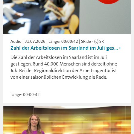
Audio | 31.07.2026 | Länge: 00:00:42 | SR.de - (c) SR
Zahl der Arbeitslosen im Saarland im Juli ges...
Die Zahl der Arbeitslosen im Saarland ist im Juli
gestiegen. Rund 40.000 Menschen sind derzeit ohne
Job. Bei der Regionaldirektion der Arbeitsagentur ist
von einer saisonüblichen Entwicklung die Rede.
Länge: 00:00:42