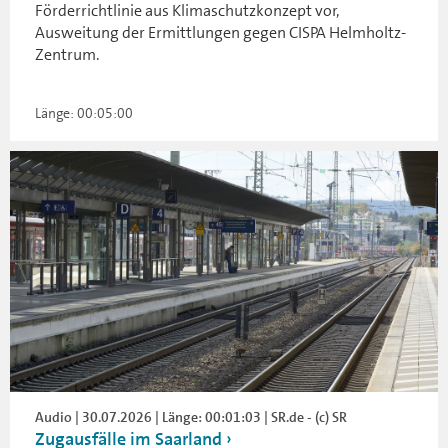
Förderrichtlinie aus Klimaschutzkonzept vor,
Ausweitung der Ermittlungen gegen CISPA Helmholtz-
Zentrum.
Länge: 00:05:00
Audio | 30.07.2026 | Länge: 00:01:03 | SR.de - (c) SR
Zugausfälle im Saarland