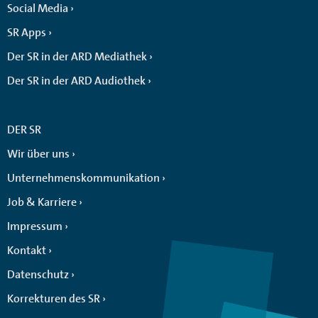
Social Media
SR Apps
Der SR in der ARD Mediathek
Der SR in der ARD Audiothek
DER SR
Wir über uns
Unternehmenskommunikation
Job & Karriere
Impressum
Kontakt
Datenschutz
Korrekturen des SR