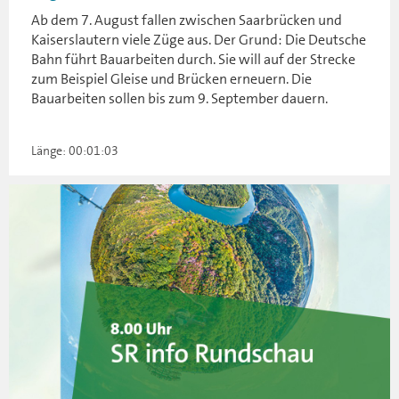
Ab dem 7. August fallen zwischen Saarbrücken und
Kaiserslautern viele Züge aus. Der Grund: Die Deutsche
Bahn führt Bauarbeiten durch. Sie will auf der Strecke
zum Beispiel Gleise und Brücken erneuern. Die
Bauarbeiten sollen bis zum 9. September dauern.
Länge: 00:01:03