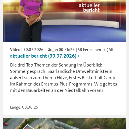
Video | 30.07.2026 | Länge: 00:36:25 | SR Fernsehen - (c) SR
aktueller bericht (30.07.2026)
Die drei Top-Themen der Sendung im Überblick:
Sommergespräch: Saarländische Umweltministerin
äußert sich zum Thema Hitze, Erstes Basketball-Camp
im Rahmen des Erasmus-Plus-Programms, Wie geht es
mit den Bauarbeiten an der Niedtalbahn voran?.
Länge: 00:36:25