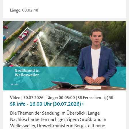
Länge: 00:02:48
Video | 30.07.2026 | Länge: 00:05:00 | SR Fernsehen - (c) SR
SR info - 16.00 Uhr (30.07.2026)
Die Themen der Sendung im Überblick: Lange
Nachlöscharbeiten nach gestrigem Großbrand in
Wellesweiler, Umweltministerin Berg stellt neue