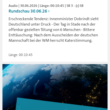
Audio | 30.06.2026 | Länge: 00:10:45 | SR 3 - (c) SR
Rundschau 30.06.26
Erschreckende Tendenz: Innenminister Dobrindt sieht
Deutschland unter Druck - Der Tag in Stade nach der
offenbar gezielten Tötung von 6 Menschen - Bittere
Enttäuschung: Nach dem Ausscheiden der deutschen
Mannschaft bei der WM herrscht Katerstimmung.
Länge: 00:10:45