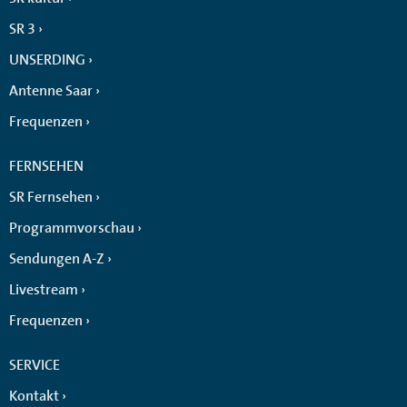
SR 3
UNSERDING
Antenne Saar
Frequenzen
FERNSEHEN
SR Fernsehen
Programmvorschau
Sendungen A-Z
Livestream
Frequenzen
SERVICE
Kontakt