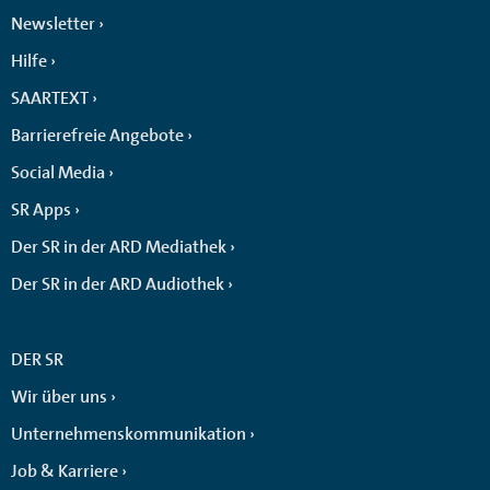
Newsletter
Hilfe
SAARTEXT
Barrierefreie Angebote
Social Media
SR Apps
Der SR in der ARD Mediathek
Der SR in der ARD Audiothek
DER SR
Wir über uns
Unternehmenskommunikation
Job & Karriere