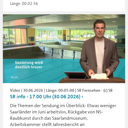
Länge: 00:02:56
Video | 30.06.2026 | Länge: 00:05:00 | SR Fernsehen - (c) SR
SR info - 17.00 Uhr (30.06.2026)
Die Themen der Sendung im Überblick: Etwas weniger
Saarländer im Juni arbeitslos, Rückgabe von NS-
Raubkunst durch das Saarlandmuseum,
Arbeitskammer stellt Jahresbericht an