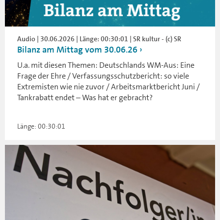
Audio | 30.06.2026 | Länge: 00:30:01 | SR kultur - (c) SR
Bilanz am Mittag vom 30.06.26
U.a. mit diesen Themen: Deutschlands WM-Aus: Eine
Frage der Ehre / Verfassungsschutzbericht: so viele
Extremisten wie nie zuvor / Arbeitsmarktbericht Juni /
Tankrabatt endet – Was hat er gebracht?
Länge: 00:30:01