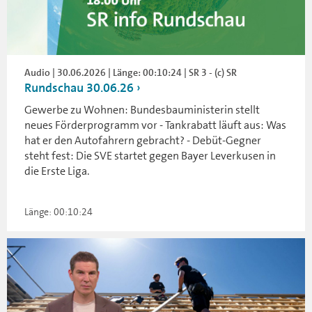
Audio | 30.06.2026 | Länge: 00:10:24 | SR 3 - (c) SR
Rundschau 30.06.26
Gewerbe zu Wohnen: Bundesbauministerin stellt
neues Förderprogramm vor - Tankrabatt läuft aus: Was
hat er den Autofahrern gebracht? - Debüt-Gegner
steht fest: Die SVE startet gegen Bayer Leverkusen in
die Erste Liga.
Länge: 00:10:24