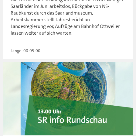
Saarländer im Juni arbeitslos, Rückgabe von NS-
Raubkunst durch das Saarlandmuseum,
Arbeitskammer stellt Jahresbericht an
Landesregierung vor, Aufzüge am Bahnhof Ottweiler
lassen weiter auf sich warten.
Länge: 00:05:00