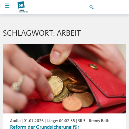
SCHLAGWORT: ARBEIT
Audio | 01.07.2026 | Länge: 00:02:35 | SR 3 - Jimmy Both
Reform der Grundsicherung für