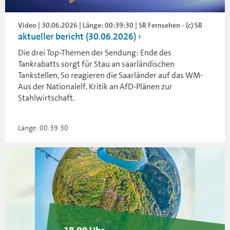
Video | 30.06.2026 | Länge: 00:39:30 | SR Fernsehen - (c) SR
aktueller bericht (30.06.2026)
Die drei Top-Themen der Sendung: Ende des
Tankrabatts sorgt für Stau an saarländischen
Tankstellen, So reagieren die Saarländer auf das WM-
Aus der Nationalelf, Kritik an AfD-Plänen zur
Stahlwirtschaft.
Länge: 00:39:30