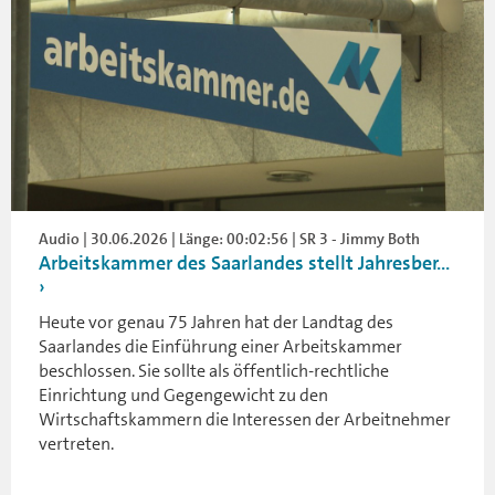
Audio | 30.06.2026 | Länge: 00:02:56 | SR 3 - Jimmy Both
Arbeitskammer des Saarlandes stellt Jahresber...
Heute vor genau 75 Jahren hat der Landtag des
Saarlandes die Einführung einer Arbeitskammer
beschlossen. Sie sollte als öffentlich-rechtliche
Einrichtung und Gegengewicht zu den
Wirtschaftskammern die Interessen der Arbeitnehmer
vertreten.