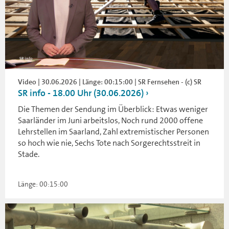
Video | 30.06.2026 | Länge: 00:15:00 | SR Fernsehen - (c) SR
SR info - 18.00 Uhr (30.06.2026)
Die Themen der Sendung im Überblick: Etwas weniger
Saarländer im Juni arbeitslos, Noch rund 2000 offene
Lehrstellen im Saarland, Zahl extremistischer Personen
so hoch wie nie, Sechs Tote nach Sorgerechtsstreit in
Stade.
Länge: 00:15:00