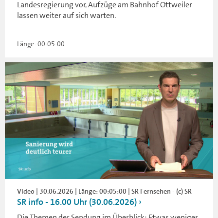
Landesregierung vor, Aufzüge am Bahnhof Ottweiler
lassen weiter auf sich warten.
Länge: 00:05:00
Video | 30.06.2026 | Länge: 00:05:00 | SR Fernsehen - (c) SR
SR info - 16.00 Uhr (30.06.2026)
Die Themen der Sendung im Überblick: Etwas weniger