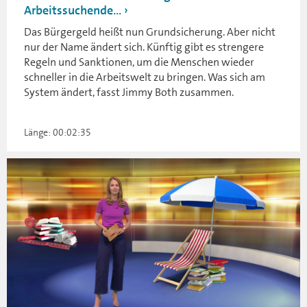
Arbeitssuchende...
Das Bürgergeld heißt nun Grundsicherung. Aber nicht
nur der Name ändert sich. Künftig gibt es strengere
Regeln und Sanktionen, um die Menschen wieder
schneller in die Arbeitswelt zu bringen. Was sich am
System ändert, fasst Jimmy Both zusammen.
Länge: 00:02:35