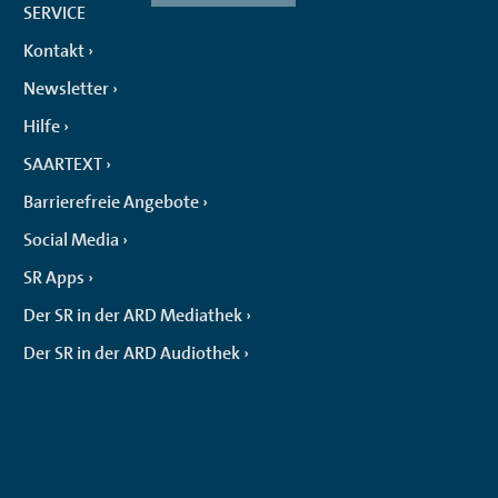
SERVICE
Kontakt
Newsletter
Hilfe
SAARTEXT
Barrierefreie Angebote
Social Media
SR Apps
Der SR in der ARD Mediathek
Der SR in der ARD Audiothek