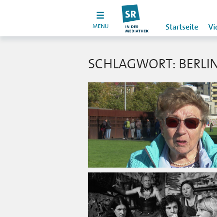
MENU
Startseite
Vi
SCHLAGWORT: BERLI