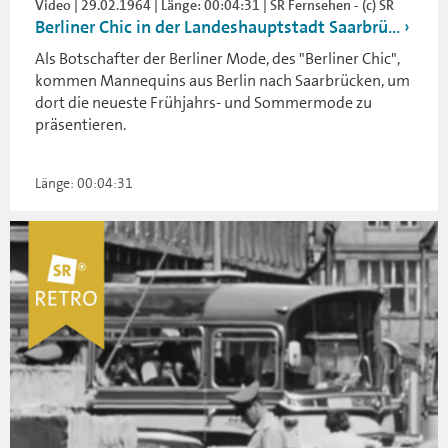
Video | 29.02.1964 | Länge: 00:04:31 | SR Fernsehen - (c) SR
Berliner Chic in der Landeshauptstadt Saarbrü...
Als Botschafter der Berliner Mode, des "Berliner Chic",
kommen Mannequins aus Berlin nach Saarbrücken, um
dort die neueste Frühjahrs- und Sommermode zu
präsentieren.
Länge: 00:04:31