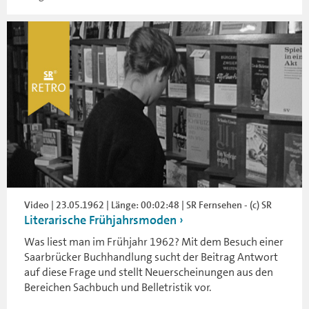
Video | 23.05.1962 | Länge: 00:02:48 | SR Fernsehen - (c) SR
Literarische Frühjahrsmoden
Was liest man im Frühjahr 1962? Mit dem Besuch einer
Saarbrücker Buchhandlung sucht der Beitrag Antwort
auf diese Frage und stellt Neuerscheinungen aus den
Bereichen Sachbuch und Belletristik vor.