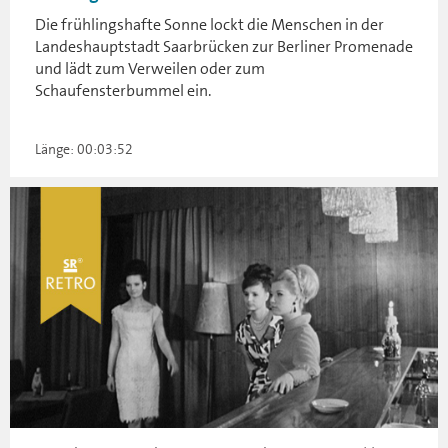
Die frühlingshafte Sonne lockt die Menschen in der
Landeshauptstadt Saarbrücken zur Berliner Promenade
und lädt zum Verweilen oder zum
Schaufensterbummel ein.
Länge: 00:03:52