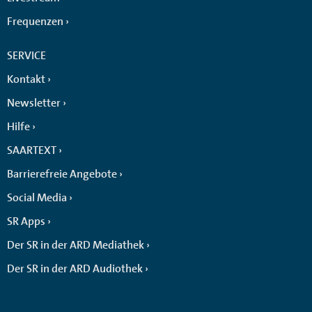
Frequenzen
SERVICE
Kontakt
Newsletter
Hilfe
SAARTEXT
Barrierefreie Angebote
Social Media
SR Apps
Der SR in der ARD Mediathek
Der SR in der ARD Audiothek