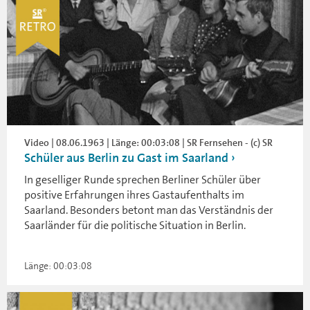
Video | 08.06.1963 | Länge: 00:03:08 | SR Fernsehen - (c) SR
Schüler aus Berlin zu Gast im Saarland
In geselliger Runde sprechen Berliner Schüler über
positive Erfahrungen ihres Gastaufenthalts im
Saarland. Besonders betont man das Verständnis der
Saarländer für die politische Situation in Berlin.
Länge: 00:03:08