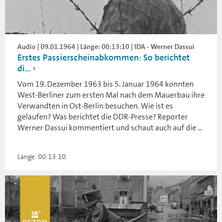
Audio | 09.01.1964 | Länge: 00:13:10 | IDA - Werner Dassui
Erstes Passierscheinabkommen: So berichtet
di...
Vom 19. Dezember 1963 bis 5. Januar 1964 konnten
West-Berliner zum ersten Mal nach dem Mauerbau ihre
Verwandten in Ost-Berlin besuchen. Wie ist es
gelaufen? Was berichtet die DDR-Presse? Reporter
Werner Dassui kommentiert und schaut auch auf die ...
Länge: 00:13:10