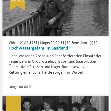
Video | 21.11.1963 | Länge: 00:04:31 | SR Fernsehen - (c) SR
Hochwassergefahr im Saarland
Hochwasser an Rossel und Saar fordert den Einsatz der
Feuerwehr in Großrosseln, Ensdorf und Saarbrücken.
Überflutete Straßen und Lagerräume sowie die
Rettung einer Schafherde sorgen für Wirbel.
Länge: 00:04:31