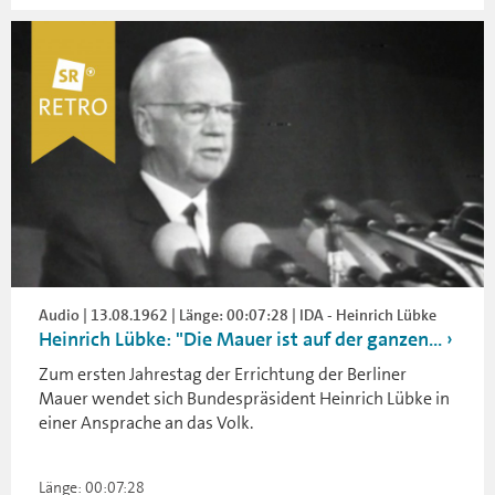
Audio | 13.08.1962 | Länge: 00:07:28 | IDA - Heinrich Lübke
Heinrich Lübke: "Die Mauer ist auf der ganzen...
Zum ersten Jahrestag der Errichtung der Berliner
Mauer wendet sich Bundespräsident Heinrich Lübke in
einer Ansprache an das Volk.
Länge: 00:07:28