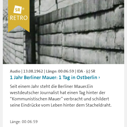
Audio | 13.08.1962 | Länge: 00:06:59 | IDA - (c) SR
1 Jahr Berliner Mauer: 1 Tag in Ostberlin
Seit einem Jahr steht die Berliner Mauer.Ein
westdeutscher Journalist hat einen Tag hinter der
“Kommunistischen Mauer” verbracht und schildert
seine Eindrücke vom Leben hinter dem Stacheldraht.
Länge: 00:06:59