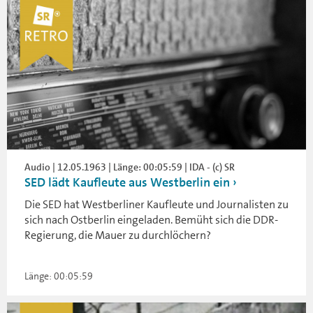
Audio | 12.05.1963 | Länge: 00:05:59 | IDA - (c) SR
SED lädt Kaufleute aus Westberlin ein
Die SED hat Westberliner Kaufleute und Journalisten zu
sich nach Ostberlin eingeladen. Bemüht sich die DDR-
Regierung, die Mauer zu durchlöchern?
Länge: 00:05:59