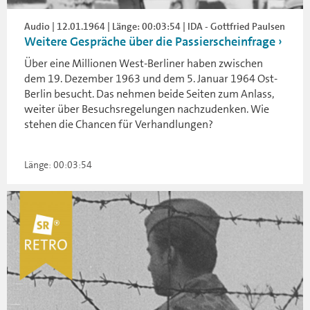
Audio | 12.01.1964 | Länge: 00:03:54 | IDA - Gottfried Paulsen
Weitere Gespräche über die Passierscheinfrage
Über eine Millionen West-Berliner haben zwischen
dem 19. Dezember 1963 und dem 5. Januar 1964 Ost-
Berlin besucht. Das nehmen beide Seiten zum Anlass,
weiter über Besuchsregelungen nachzudenken. Wie
stehen die Chancen für Verhandlungen?
Länge: 00:03:54