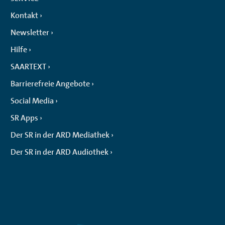
Kontakt
Newsletter
Hilfe
SAARTEXT
Barrierefreie Angebote
Social Media
SR Apps
Der SR in der ARD Mediathek
Der SR in der ARD Audiothek