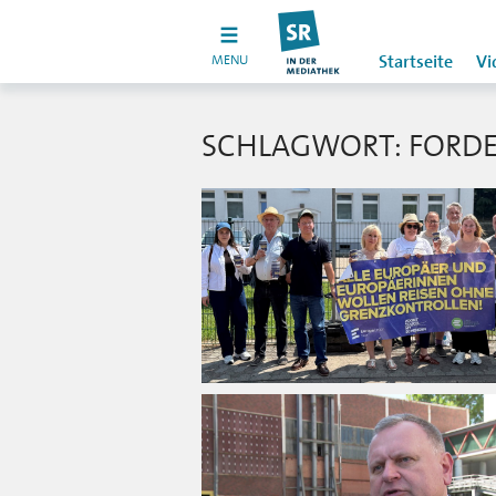
MENU
Startseite
Vi
SCHLAGWORT: FORD