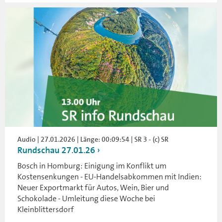
Audio | 27.01.2026 | Länge: 00:09:54 | SR 3 - (c) SR
Rundschau 27.01.26
Bosch in Homburg: Einigung im Konflikt um
Kostensenkungen - EU-Handelsabkommen mit Indien:
Neuer Exportmarkt für Autos, Wein, Bier und
Schokolade - Umleitung diese Woche bei
Kleinblittersdorf