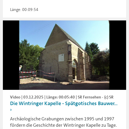
Länge: 00:09:54
Video | 03.12.2025 | Länge: 00:05:40 | SR Fernsehen - (c) SR
Die Wintringer Kapelle - Spätgotisches Bauwer...
Archäologische Grabungen zwischen 1995 und 1997
fördern die Geschichte der Wintringer Kapelle zu Tage.