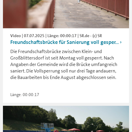
Video | 07.07.2025 | Länge: 00:00:17 | SR.de - (c) SR
Freundschaftsbrücke für Sanierung voll gesper...
Die Freundschaftsbrücke zwischen Klein- und
Großblittersdorf ist seit Montag voll gesperrt. Nach
Angaben der Gemeinde wird die Brücke umfangreich
saniert. Die Vollsperrung soll nur drei Tage andauern,
die Bauarbeiten bis Ende August abgeschlossen sein.
Länge: 00:00:17