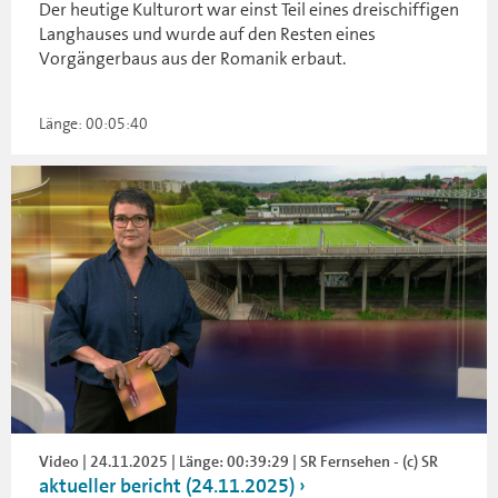
Der heutige Kulturort war einst Teil eines dreischiffigen
Langhauses und wurde auf den Resten eines
Vorgängerbaus aus der Romanik erbaut.
Länge: 00:05:40
Video | 24.11.2025 | Länge: 00:39:29 | SR Fernsehen - (c) SR
aktueller bericht (24.11.2025)