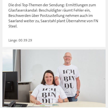
Die drei Top-Themen der Sendung: Ermittlungen zum
Glasfaserskandal: Beschuldigter räumt Fehler ein,
Beschwerden über Postzustellung nehmen auch im
Saarland weiter zu, Saarstahl plant Übernahme von FN
Steel.
Länge: 00:39:29