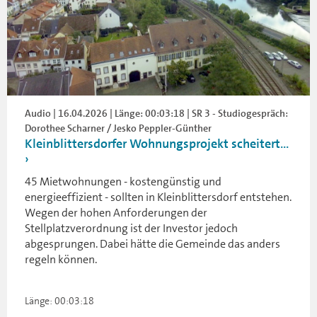
Audio | 16.04.2026 | Länge: 00:03:18 | SR 3 - Studiogespräch:
Dorothee Scharner / Jesko Peppler-Günther
Kleinblittersdorfer Wohnungsprojekt scheitert...
45 Mietwohnungen - kostengünstig und
energieeffizient - sollten in Kleinblittersdorf entstehen.
Wegen der hohen Anforderungen der
Stellplatzverordnung ist der Investor jedoch
abgesprungen. Dabei hätte die Gemeinde das anders
regeln können.
Länge: 00:03:18