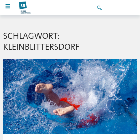
SCHLAGWORT:
KLEINBLITTERSDORF