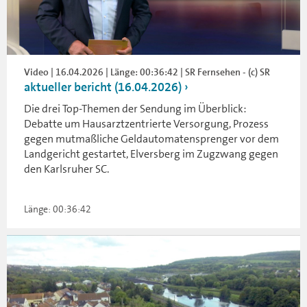
Video | 16.04.2026 | Länge: 00:36:42 | SR Fernsehen - (c) SR
aktueller bericht (16.04.2026)
Die drei Top-Themen der Sendung im Überblick:
Debatte um Hausarztzentrierte Versorgung, Prozess
gegen mutmaßliche Geldautomatensprenger vor dem
Landgericht gestartet, Elversberg im Zugzwang gegen
den Karlsruher SC.
Länge: 00:36:42