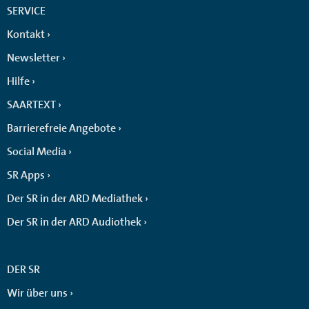
SERVICE
Kontakt
Newsletter
Hilfe
SAARTEXT
Barrierefreie Angebote
Social Media
SR Apps
Der SR in der ARD Mediathek
Der SR in der ARD Audiothek
DER SR
Wir über uns