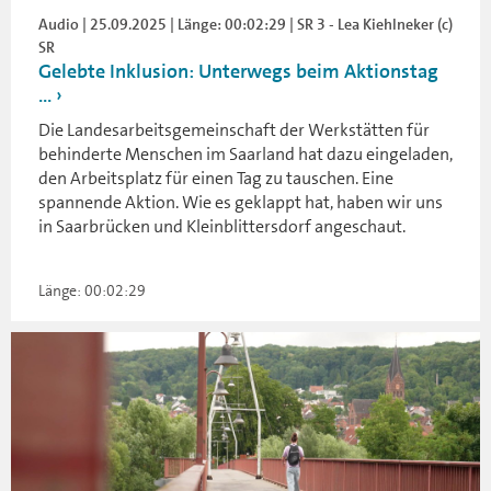
Audio | 25.09.2025 | Länge: 00:02:29 | SR 3 - Lea Kiehlneker (c)
SR
Gelebte Inklusion: Unterwegs beim Aktionstag
...
Die Landesarbeitsgemeinschaft der Werkstätten für
behinderte Menschen im Saarland hat dazu eingeladen,
den Arbeitsplatz für einen Tag zu tauschen. Eine
spannende Aktion. Wie es geklappt hat, haben wir uns
in Saarbrücken und Kleinblittersdorf angeschaut.
Länge: 00:02:29