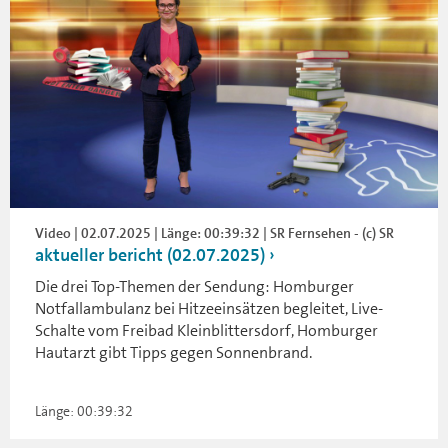
Video | 02.07.2025 | Länge: 00:39:32 | SR Fernsehen - (c) SR
aktueller bericht (02.07.2025)
Die drei Top-Themen der Sendung: Homburger
Notfallambulanz bei Hitzeeinsätzen begleitet, Live-
Schalte vom Freibad Kleinblittersdorf, Homburger
Hautarzt gibt Tipps gegen Sonnenbrand.
Länge: 00:39:32