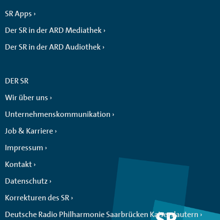
SR Apps
Der SR in der ARD Mediathek
Der SR in der ARD Audiothek
DER SR
Wir über uns
Unternehmenskommunikation
Job & Karriere
Impressum
Kontakt
Datenschutz
Korrekturen des SR
Deutsche Radio Philharmonie Saarbrücken Kaiserslautern