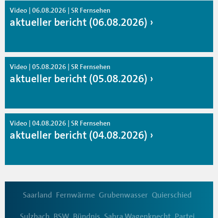
Video | 06.08.2026 | SR Fernsehen
aktueller bericht (06.08.2026)
Video | 05.08.2026 | SR Fernsehen
aktueller bericht (05.08.2026)
Video | 04.08.2026 | SR Fernsehen
aktueller bericht (04.08.2026)
Saarland
Fernwärme
Grubenwasser
Quierschied
Sulzbach
BSW
Bündnis
Sahra Wagenknecht
Partei