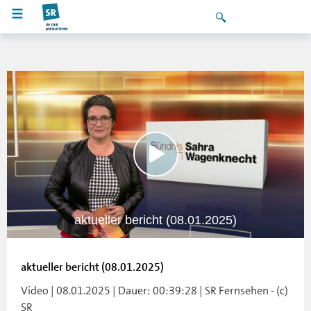
aktueller bericht (08.01.2025)
aktueller bericht (08.01.2025)
Video | 08.01.2025 | Dauer: 00:39:28 | SR Fernsehen - (c)
SR