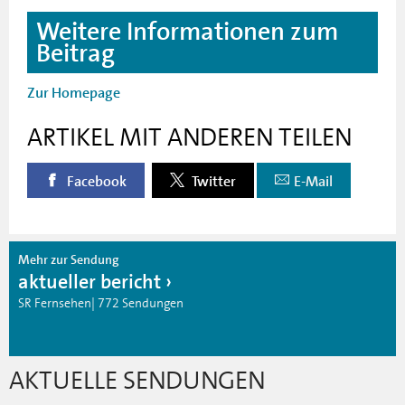
Weitere Informationen zum
Beitrag
Zur Homepage
ARTIKEL MIT ANDEREN TEILEN
Facebook
Twitter
E-Mail
Mehr zur Sendung
aktueller bericht
SR Fernsehen| 772 Sendungen
AKTUELLE SENDUNGEN