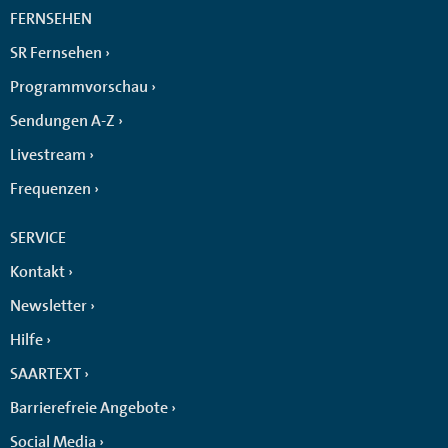
FERNSEHEN
SR Fernsehen
Programmvorschau
Sendungen A-Z
Livestream
Frequenzen
SERVICE
Kontakt
Newsletter
Hilfe
SAARTEXT
Barrierefreie Angebote
Social Media