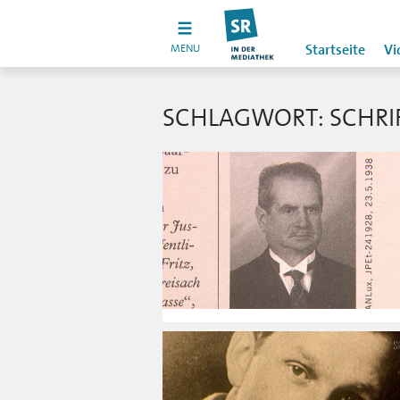
MENU
Startseite
Vi
SCHLAGWORT: SCHRIF