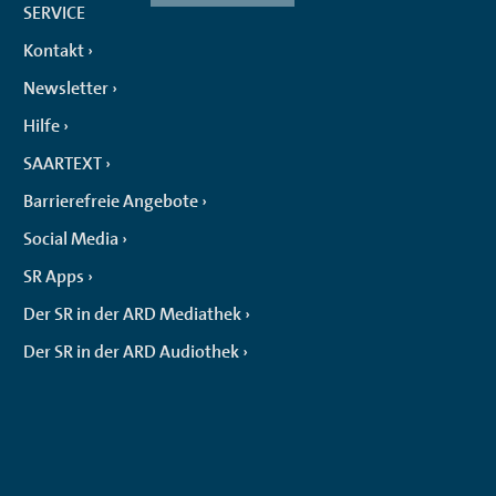
SERVICE
Kontakt
Newsletter
Hilfe
SAARTEXT
Barrierefreie Angebote
Social Media
SR Apps
Der SR in der ARD Mediathek
Der SR in der ARD Audiothek