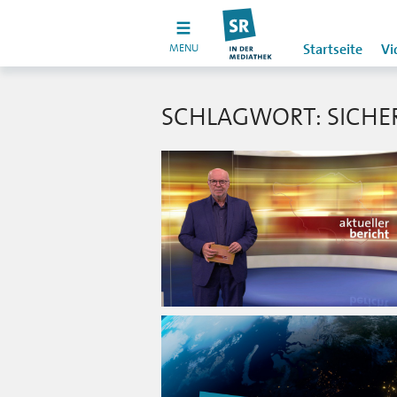
MENU
Startseite
Vi
SCHLAGWORT: SICHE