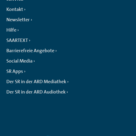
Kontakt
Newsletter
Hilfe
SAARTEXT
Barrierefreie Angebote
Social Media
SR Apps
Der SR in der ARD Mediathek
Der SR in der ARD Audiothek