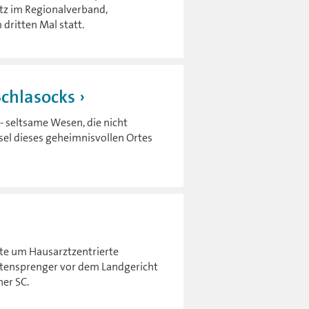
tz im Regionalverband,
dritten Mal statt.
Schlasocks
 - seltsame Wesen, die nicht
tsel dieses geheimnisvollen Ortes
te um Hausarztzentrierte
tensprenger vor dem Landgericht
er SC.