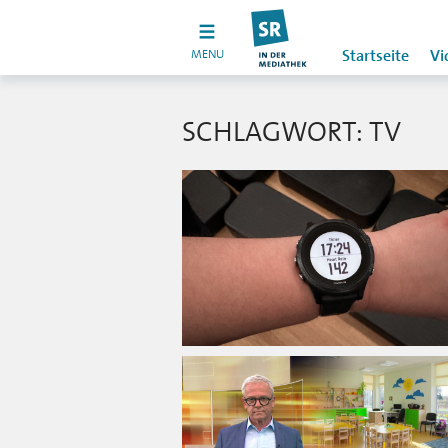
MENU
Startseite
Vi
SCHLAGWORT: TV