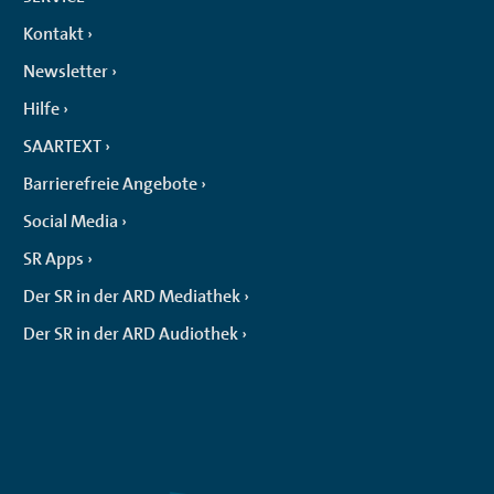
Kontakt
Newsletter
Hilfe
SAARTEXT
Barrierefreie Angebote
Social Media
SR Apps
Der SR in der ARD Mediathek
Der SR in der ARD Audiothek