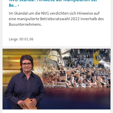
Be...
Im Skandal um die NVG verdichten sich Hinweise auf
eine manipulierte Betriebsratswahl 2022 innerhalb des
Busunternehmens.
Länge: 00:01:06