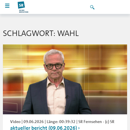
SCHLAGWORT: WAHL
Video | 09.06.2026 | Länge: 00:39:32 | SR Fernsehen - (c) SR
aktueller bericht (09.06.2026)