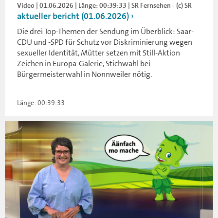
Video | 01.06.2026 | Länge: 00:39:33 | SR Fernsehen - (c) SR
aktueller bericht (01.06.2026)
Die drei Top-Themen der Sendung im Überblick: Saar-
CDU und -SPD für Schutz vor Diskriminierung wegen
sexueller Identität, Mütter setzen mit Still-Aktion
Zeichen in Europa-Galerie, Stichwahl bei
Bürgermeisterwahl in Nonnweiler nötig.
Länge: 00:39:33