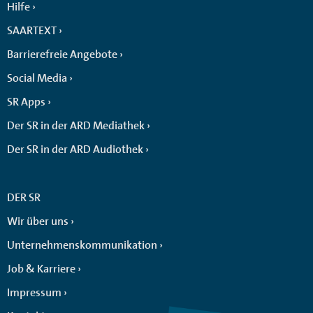
Hilfe
SAARTEXT
Barrierefreie Angebote
Social Media
SR Apps
Der SR in der ARD Mediathek
Der SR in der ARD Audiothek
DER SR
Wir über uns
Unternehmenskommunikation
Job & Karriere
Impressum