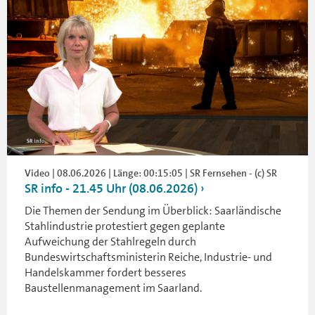
Video | 08.06.2026 | Länge: 00:15:05 | SR Fernsehen - (c) SR
SR info - 21.45 Uhr (08.06.2026)
Die Themen der Sendung im Überblick: Saarländische
Stahlindustrie protestiert gegen geplante
Aufweichung der Stahlregeln durch
Bundeswirtschaftsministerin Reiche, Industrie- und
Handelskammer fordert besseres
Baustellenmanagement im Saarland.