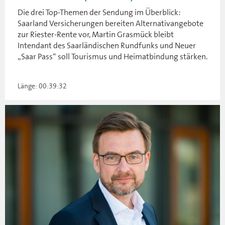
Die drei Top-Themen der Sendung im Überblick:
Saarland Versicherungen bereiten Alternativangebote
zur Riester-Rente vor, Martin Grasmück bleibt
Intendant des Saarländischen Rundfunks und Neuer
„Saar Pass“ soll Tourismus und Heimatbindung stärken.
Länge: 00:39:32