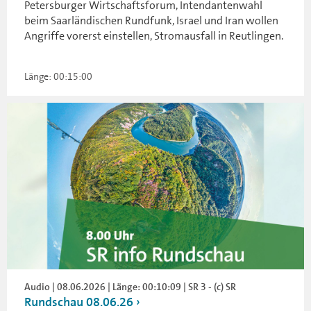
Petersburger Wirtschaftsforum, Intendantenwahl
beim Saarländischen Rundfunk, Israel und Iran wollen
Angriffe vorerst einstellen, Stromausfall in Reutlingen.
Länge: 00:15:00
Audio | 08.06.2026 | Länge: 00:10:09 | SR 3 - (c) SR
Rundschau 08.06.26