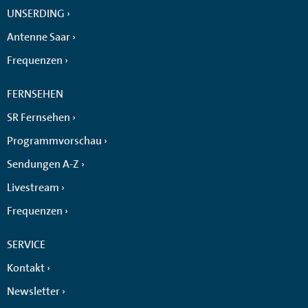
UNSERDING
Antenne Saar
Frequenzen
FERNSEHEN
SR Fernsehen
Programmvorschau
Sendungen A-Z
Livestream
Frequenzen
SERVICE
Kontakt
Newsletter