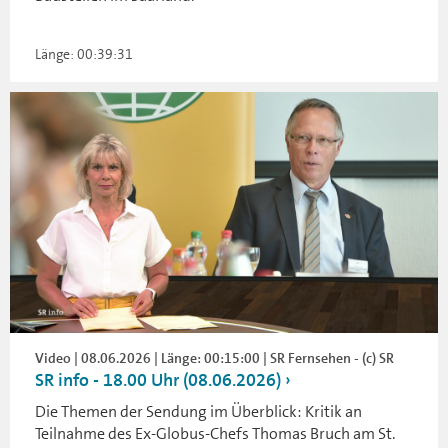
Länge: 00:39:31
Video | 08.06.2026 | Länge: 00:15:00 | SR Fernsehen - (c) SR
SR info - 18.00 Uhr (08.06.2026)
Die Themen der Sendung im Überblick: Kritik an
Teilnahme des Ex-Globus-Chefs Thomas Bruch am St.