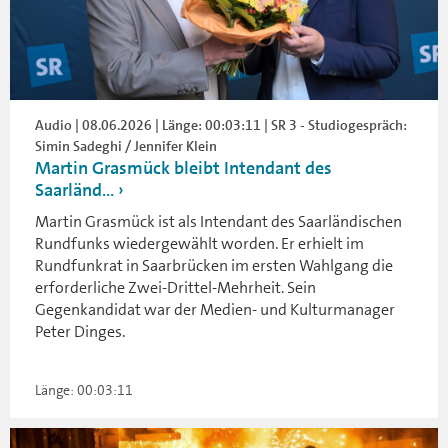
Audio | 08.06.2026 | Länge: 00:03:11 | SR 3 - Studiogespräch:
Simin Sadeghi / Jennifer Klein
Martin Grasmück bleibt Intendant des
Saarländ...
Martin Grasmück ist als Intendant des Saarländischen
Rundfunks wiedergewählt worden. Er erhielt im
Rundfunkrat in Saarbrücken im ersten Wahlgang die
erforderliche Zwei-Drittel-Mehrheit. Sein
Gegenkandidat war der Medien- und Kulturmanager
Peter Dinges.
Länge: 00:03:11