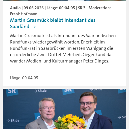
Audio | 09.06.2026 | Länge: 00:04:05 | SR 3 - Moderation:
Frank Hofmann
Martin Grasmück bleibt Intendant des
Saarländ...
Martin Grasmück ist als Intendant des Saarländischen
Rundfunks wiedergewählt worden. Er erhielt im
Rundfunkrat in Saarbrücken im ersten Wahlgang die
erforderliche Zwei-Drittel-Mehrheit. Gegenkandidat
war der Medien- und Kulturmanager Peter Dinges.
Länge: 00:04:05