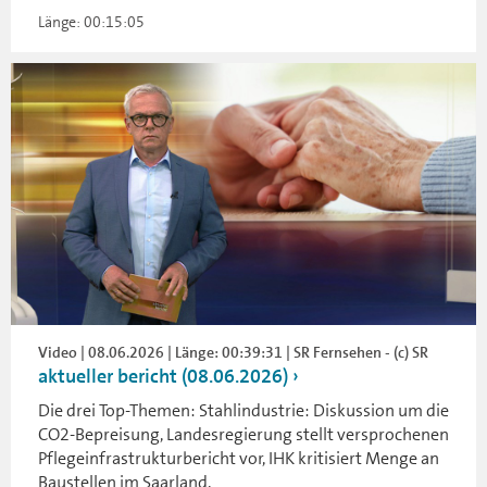
Länge: 00:15:05
Video | 08.06.2026 | Länge: 00:39:31 | SR Fernsehen - (c) SR
aktueller bericht (08.06.2026)
Die drei Top-Themen: Stahlindustrie: Diskussion um die
CO2-Bepreisung, Landesregierung stellt versprochenen
Pflegeinfrastrukturbericht vor, IHK kritisiert Menge an
Baustellen im Saarland.