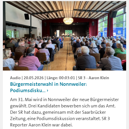
Audio | 20.05.2026 | Länge: 00:03:01 | SR 3 - Aaron Klein
Bürgermeisterwahl in Nonnweiler:
Podiumsdisku...
Am 31. Mai wird in Nonnweiler der neue Bürgermeister
gewählt. Drei Kandidaten bewerben sich um das Amt.
Der SR hat dazu, gemeinsam mit der Saarbrücker
Zeitung, eine Podiumsdiskussion veranstaltet. SR 3
Reporter Aaron Klein war dabei.