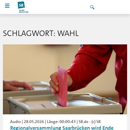
SCHLAGWORT: WAHL
Audio | 28.05.2026 | Länge: 00:00:43 | SR.de - (c) SR
Regionalversammlung Saarbrücken wird Ende