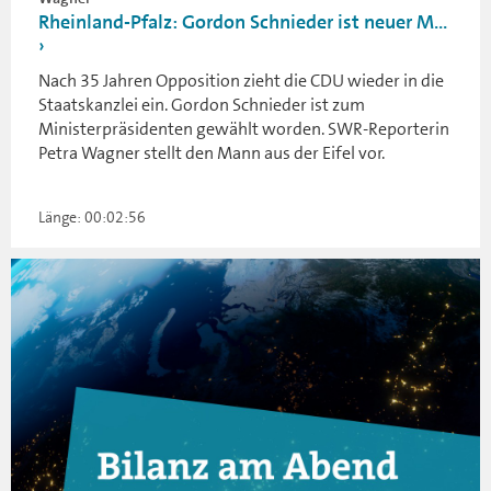
Rheinland-Pfalz: Gordon Schnieder ist neuer M...
Nach 35 Jahren Opposition zieht die CDU wieder in die
Staatskanzlei ein. Gordon Schnieder ist zum
Ministerpräsidenten gewählt worden. SWR-Reporterin
Petra Wagner stellt den Mann aus der Eifel vor.
Länge: 00:02:56