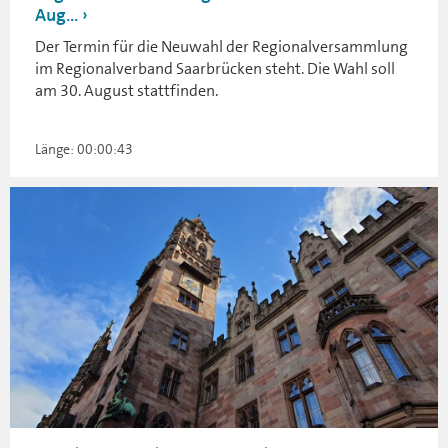
Aug...
Der Termin für die Neuwahl der Regionalversammlung
im Regionalverband Saarbrücken steht. Die Wahl soll
am 30. August stattfinden.
Länge: 00:00:43