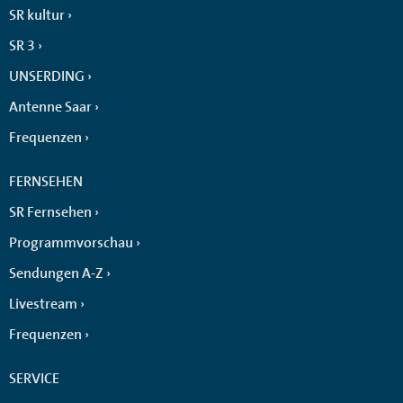
SR kultur
SR 3
UNSERDING
Antenne Saar
Frequenzen
FERNSEHEN
SR Fernsehen
Programmvorschau
Sendungen A-Z
Livestream
Frequenzen
SERVICE