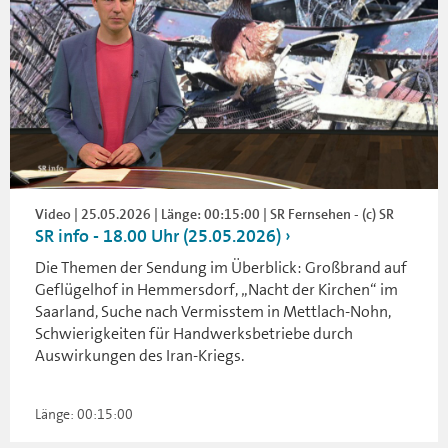
Video | 25.05.2026 | Länge: 00:15:00 | SR Fernsehen - (c) SR
SR info - 18.00 Uhr (25.05.2026)
Die Themen der Sendung im Überblick: Großbrand auf
Geflügelhof in Hemmersdorf, „Nacht der Kirchen“ im
Saarland, Suche nach Vermisstem in Mettlach-Nohn,
Schwierigkeiten für Handwerksbetriebe durch
Auswirkungen des Iran-Kriegs.
Länge: 00:15:00