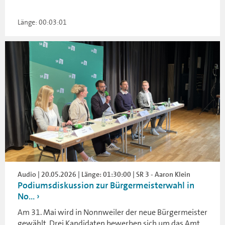
Länge: 00:03:01
Audio | 20.05.2026 | Länge: 01:30:00 | SR 3 - Aaron Klein
Podiumsdiskussion zur Bürgermeisterwahl in
No...
Am 31. Mai wird in Nonnweiler der neue Bürgermeister
gewählt. Drei Kandidaten bewerben sich um das Amt.