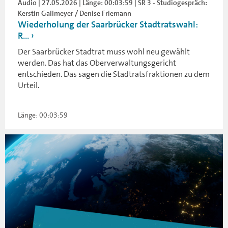
Audio | 27.05.2026 | Länge: 00:03:59 | SR 3 - Studiogespräch:
Kerstin Gallmeyer / Denise Friemann
Wiederholung der Saarbrücker Stadtratswahl:
R...
Der Saarbrücker Stadtrat muss wohl neu gewählt
werden. Das hat das Oberverwaltungsgericht
entschieden. Das sagen die Stadtratsfraktionen zu dem
Urteil.
Länge: 00:03:59