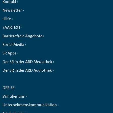
Kontakt
Newsletter
Hilfe
SAARTEXT
Barrierefreie Angebote
Social Media
SR Apps
Der SR in der ARD Mediathek
Der SR in der ARD Audiothek
DER SR
Wir über uns
Unternehmenskommunikation