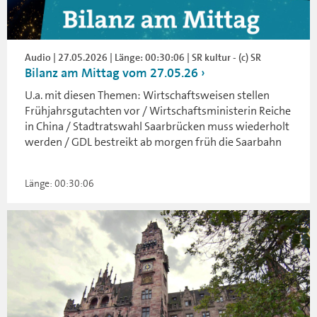
Audio | 27.05.2026 | Länge: 00:30:06 | SR kultur - (c) SR
Bilanz am Mittag vom 27.05.26
U.a. mit diesen Themen: Wirtschaftsweisen stellen
Frühjahrsgutachten vor / Wirtschaftsministerin Reiche
in China / Stadtratswahl Saarbrücken muss wiederholt
werden / GDL bestreikt ab morgen früh die Saarbahn
Länge: 00:30:06