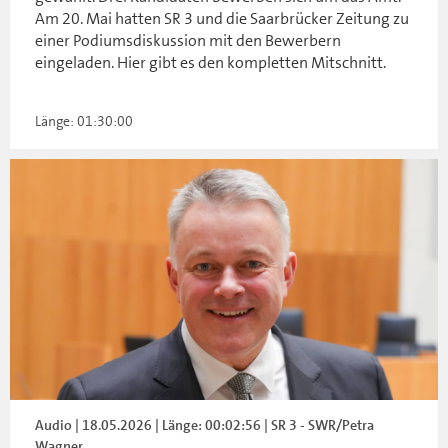
Am 20. Mai hatten SR 3 und die Saarbrücker Zeitung zu
einer Podiumsdiskussion mit den Bewerbern
eingeladen. Hier gibt es den kompletten Mitschnitt.
Länge: 01:30:00
Audio | 18.05.2026 | Länge: 00:02:56 | SR 3 - SWR/Petra
Wagner