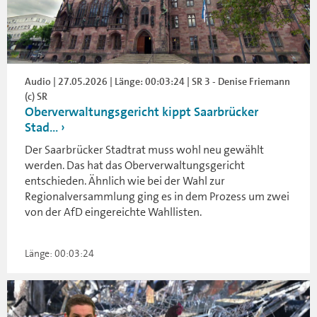
Audio | 27.05.2026 | Länge: 00:03:24 | SR 3 - Denise Friemann
(c) SR
Oberverwaltungsgericht kippt Saarbrücker
Stad...
Der Saarbrücker Stadtrat muss wohl neu gewählt
werden. Das hat das Oberverwaltungsgericht
entschieden. Ähnlich wie bei der Wahl zur
Regionalversammlung ging es in dem Prozess um zwei
von der AfD eingereichte Wahllisten.
Länge: 00:03:24