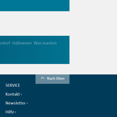
enhof
Halloween
Was machen
Nach Oben
SERVICE
Kontakt
Newsletter
Hilfe