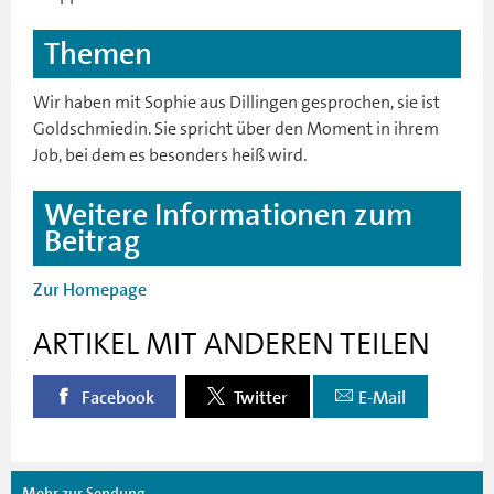
Themen
Wir haben mit Sophie aus Dillingen gesprochen, sie ist
Goldschmiedin. Sie spricht über den Moment in ihrem
Job, bei dem es besonders heiß wird.
Weitere Informationen zum
Beitrag
Zur Homepage
ARTIKEL MIT ANDEREN TEILEN
Facebook
Twitter
E-Mail
Mehr zur Sendung