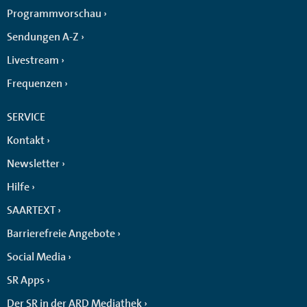
Programmvorschau
Sendungen A-Z
Livestream
Frequenzen
SERVICE
Kontakt
Newsletter
Hilfe
SAARTEXT
Barrierefreie Angebote
Social Media
SR Apps
Der SR in der ARD Mediathek