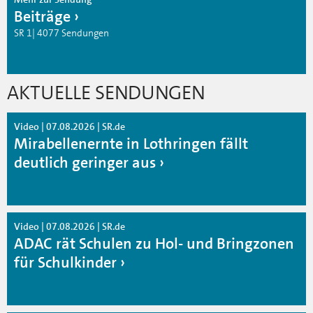
Beiträge
SR 1| 4077 Sendungen
AKTUELLE SENDUNGEN
Video | 07.08.2026 | SR.de
Mirabellenernte in Lothringen fällt
deutlich geringer aus
Video | 07.08.2026 | SR.de
ADAC rät Schulen zu Hol- und Bringzonen
für Schulkinder