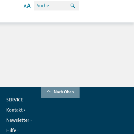
Nach Oben
SERVICE
Kontakt
Newsletter
Hilfe