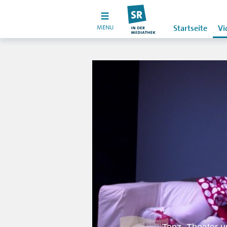
MENU
Startseite
Vi