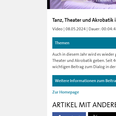
Tanz, Theater u
Tanz, Theater und Akrobatik 
Video | 08.05.2024 | Dauer: 00:04:40
Themen
Auch in diesem Jahr wird es wiede
Theater und Akrobatik geben. Seit 46
wichtigen Beitrag zum Dialog in de
Weitere Informationen zum Beitr
Zur Homepage
ARTIKEL MIT ANDER