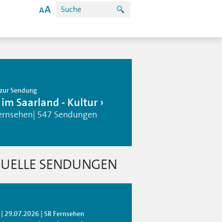
zur Sendung
 im Saarland - Kultur
ernsehen| 547 Sendungen
UELLE SENDUNGEN
 | 29.07.2026 | SR Fernsehen