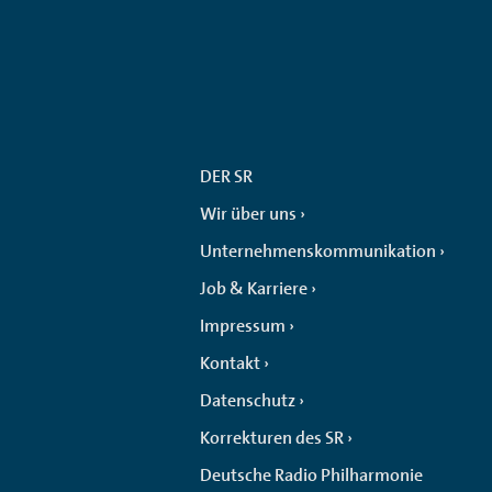
DER SR
Wir über uns
Unternehmenskommunikation
Job & Karriere
Impressum
Kontakt
Datenschutz
Korrekturen des SR
Deutsche Radio Philharmonie