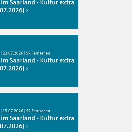
 im Saarland - Kultur extra
.07.2026)
 | 22.07.2026 | SR Fernsehen
 im Saarland - Kultur extra
.07.2026)
 | 15.07.2026 | SR Fernsehen
 im Saarland - Kultur extra
.07.2026)