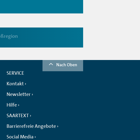
oßregion
Nach Oben
SERVICE
Kontakt
Newsletter
Hilfe
SAARTEXT
Barrierefreie Angebote
Social Media