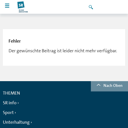
Fehler
Der gewünschte Beitrag ist leider nicht mehr verfügbar.
Nach Oben
THEMEN
SR info
Sport
Unterhaltung