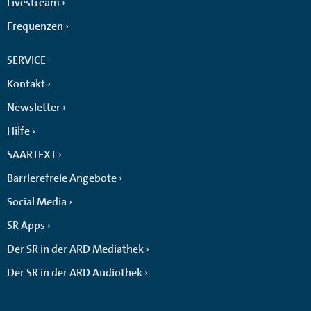
Livestream
Frequenzen
SERVICE
Kontakt
Newsletter
Hilfe
SAARTEXT
Barrierefreie Angebote
Social Media
SR Apps
Der SR in der ARD Mediathek
Der SR in der ARD Audiothek