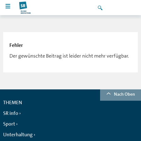
Fehler
Der gewünschte Beitrag ist leider nicht mehr verfügbar.
Nach Oben
THEMEN
SR info
Sport
Unterhaltung