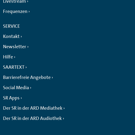
Livestream
Frequenzen
SERVICE
Kontakt
Newsletter
Hilfe
SAARTEXT
Barrierefreie Angebote
Social Media
SR Apps
Der SR in der ARD Mediathek
Der SR in der ARD Audiothek