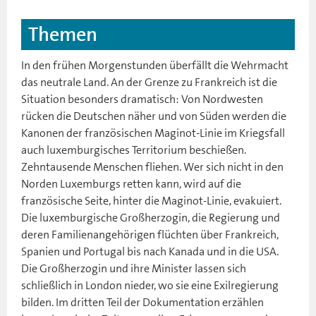
Themen
In den frühen Morgenstunden überfällt die Wehrmacht
das neutrale Land. An der Grenze zu Frankreich ist die
Situation besonders dramatisch: Von Nordwesten
rücken die Deutschen näher und von Süden werden die
Kanonen der französischen Maginot-Linie im Kriegsfall
auch luxemburgisches Territorium beschießen.
Zehntausende Menschen fliehen. Wer sich nicht in den
Norden Luxemburgs retten kann, wird auf die
französische Seite, hinter die Maginot-Linie, evakuiert.
Die luxemburgische Großherzogin, die Regierung und
deren Familienangehörigen flüchten über Frankreich,
Spanien und Portugal bis nach Kanada und in die USA.
Die Großherzogin und ihre Minister lassen sich
schließlich in London nieder, wo sie eine Exilregierung
bilden. Im dritten Teil der Dokumentation erzählen