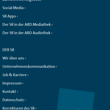
Social Media
SR Apps
Der SR in der ARD Mediathek
Der SR in der ARD Audiothek
DER SR
Wir über uns
Unternehmenskommunikation
Job & Karriere
Impressum
Kontakt
Datenschutz
Korrekturen des SR