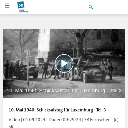
10. Mai 1940: Schicksalstag für Luxemburg - Teil 3
10. Mai 1940: Schicksalstag für Luxemburg - Teil 3
Video | 01.09.2024 | Dauer: 00:29:24 | SR Fernsehen - (c)
SR