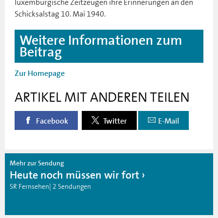
luxemburgische Zeitzeugen ihre Erinnerungen an den
Schicksalstag 10. Mai 1940.
Weitere Informationen zum
Beitrag
Zur Homepage
ARTIKEL MIT ANDEREN TEILEN
Facebook
Twitter
E-Mail
Mehr zur Sendung
Heute noch müssen wir fort
SR Fernsehen| 2 Sendungen