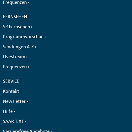
Frequenzen
FERNSEHEN
SR Fernsehen
Programmvorschau
Sendungen A-Z
Livestream
Frequenzen
SERVICE
Kontakt
Newsletter
Hilfe
SAARTEXT
Barrierefreie Angebote