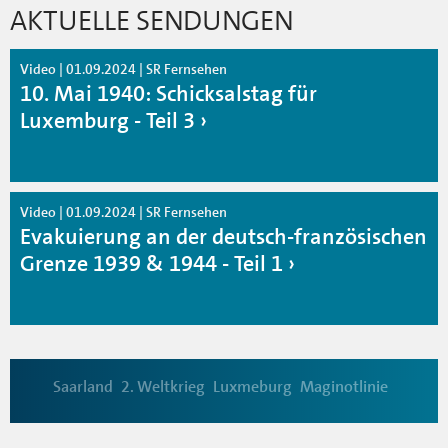
AKTUELLE SENDUNGEN
Video | 01.09.2024 | SR Fernsehen
10. Mai 1940: Schicksalstag für
Luxemburg - Teil 3
Video | 01.09.2024 | SR Fernsehen
Evakuierung an der deutsch-französischen
Grenze 1939 & 1944 - Teil 1
Saarland
2. Weltkrieg
Luxmeburg
Maginotlinie