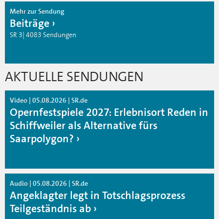
Mehr zur Sendung
Beiträge
SR 3| 4083 Sendungen
AKTUELLE SENDUNGEN
Video | 05.08.2026 | SR.de
Opernfestspiele 2027: Erlebnisort Reden in
Schiffweiler als Alternative fürs
Saarpolygon?
Audio | 05.08.2026 | SR.de
Angeklagter legt in Totschlagsprozess
Teilgeständnis ab