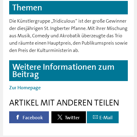
Themen
Die Künstlergruppe „Tridiculous“ ist der große Gewinner
der diesjährigen St. Ingberter Pfanne. Mit ihrer Mischung
aus Musik, Comedy und Akrobatik überzeugte das Trio
und räumte einen Hauptpreis, den Publikumspreis sowie
den Preis der Kulturministerin ab.
Weitere Informationen zum
Beitrag
Zur Homepage
ARTIKEL MIT ANDEREN TEILEN
Facebook
Twitter
E-Mail