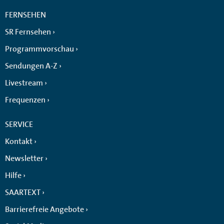
FERNSEHEN
SR Fernsehen
Programmvorschau
Sendungen A-Z
Livestream
Frequenzen
SERVICE
Kontakt
Newsletter
Hilfe
SAARTEXT
Barrierefreie Angebote