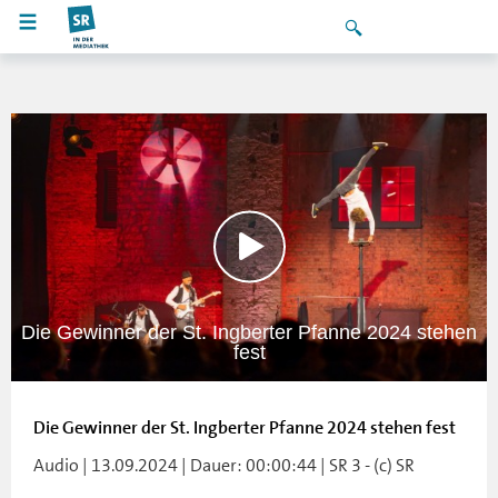
Die Gewinner der St. Ingberter Pfanne 2024 stehen
fest
Die Gewinner der St. Ingberter Pfanne 2024 stehen fest
Audio | 13.09.2024 | Dauer: 00:00:44 | SR 3 - (c) SR