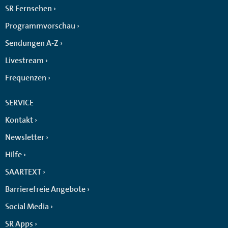
SR Fernsehen
Programmvorschau
Sendungen A-Z
Livestream
Frequenzen
SERVICE
Kontakt
Newsletter
Hilfe
SAARTEXT
Barrierefreie Angebote
Social Media
SR Apps