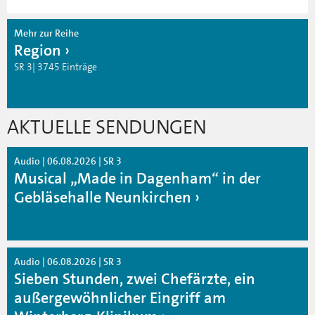
Mehr zur Reihe
Region
SR 3| 3745 Einträge
AKTUELLE SENDUNGEN
Audio | 06.08.2026 | SR 3
Musical „Made in Dagenham“ in der
Gebläsehalle Neunkirchen
Audio | 06.08.2026 | SR 3
Sieben Stunden, zwei Chefärzte, ein
außergewöhnlicher Eingriff am