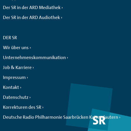
Der SR in der ARD Mediathek
Der SR in der ARD Audiothek
DER SR
Wir über uns
Unternehmenskommunikation
Job & Karriere
Impressum
Kontakt
Datenschutz
Korrekturen des SR
Deutsche Radio Philharmonie Saarbrücken Kaiserslautern