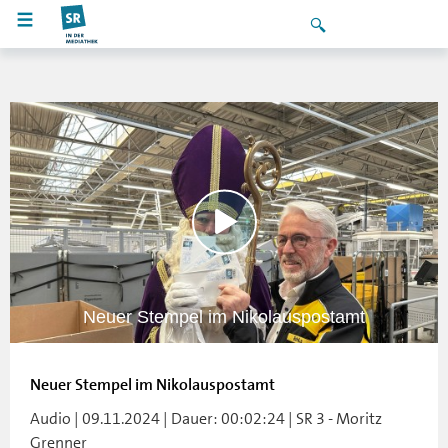
Neuer Stempel im Nikolauspostamt
Neuer Stempel im Nikolauspostamt
Audio | 09.11.2024 | Dauer: 00:02:24 | SR 3 - Moritz
Grenner