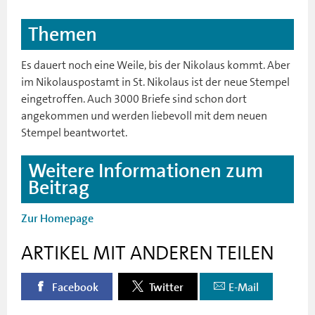
Themen
Es dauert noch eine Weile, bis der Nikolaus kommt. Aber
im Nikolauspostamt in St. Nikolaus ist der neue Stempel
eingetroffen. Auch 3000 Briefe sind schon dort
angekommen und werden liebevoll mit dem neuen
Stempel beantwortet.
Weitere Informationen zum
Beitrag
Zur Homepage
ARTIKEL MIT ANDEREN TEILEN
Facebook
Twitter
E-Mail