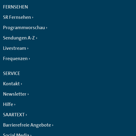
FERNSEHEN
SR Fernsehen
Programmvorschau
Sendungen A-Z
Livestream
Frequenzen
SERVICE
Kontakt
Newsletter
Hilfe
SAARTEXT
Barrierefreie Angebote
Social Media