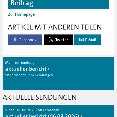
Beitrag
Zur Homepage
ARTIKEL MIT ANDEREN TEILEN
Facebook
Twitter
E-Mail
Mehr zur Sendung
aktueller bericht
SR Fernsehen| 774 Sendungen
AKTUELLE SENDUNGEN
Video | 06.08.2026 | SR Fernsehen
aktueller bericht (06.08.2026)