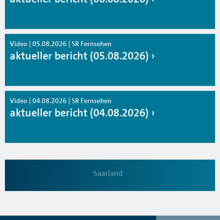
Video | 05.08.2026 | SR Fernsehen
aktueller bericht (05.08.2026)
Video | 04.08.2026 | SR Fernsehen
aktueller bericht (04.08.2026)
Saarland