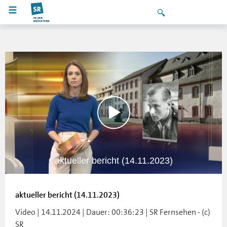
aktueller bericht (14.11.2023)
aktueller bericht (14.11.2023)
Video | 14.11.2024 | Dauer: 00:36:23 | SR Fernsehen - (c)
SR