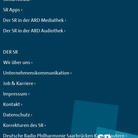
SR Apps
Der SR in der ARD Mediathek
Der SR in der ARD Audiothek
DER SR
Wir über uns
Unternehmenskommunikation
Job & Karriere
Impressum
Kontakt
Datenschutz
Korrekturen des SR
Deutsche Radio Philharmonie Saarbrücken Kaiserslautern