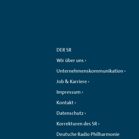
DER SR
Wir über uns
Unternehmenskommunikation
Job & Karriere
Impressum
Kontakt
Datenschutz
Korrekturen des SR
Deutsche Radio Philharmonie