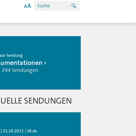
zur Sendung
umentationen
| 294 Sendungen
UELLE SENDUNGEN
| 21.10.2021 | SR.de