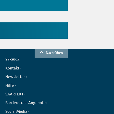
Nach Oben
SERVICE
Kontakt
Newsletter
Hilfe
SAARTEXT
Barrierefreie Angebote
Social Media