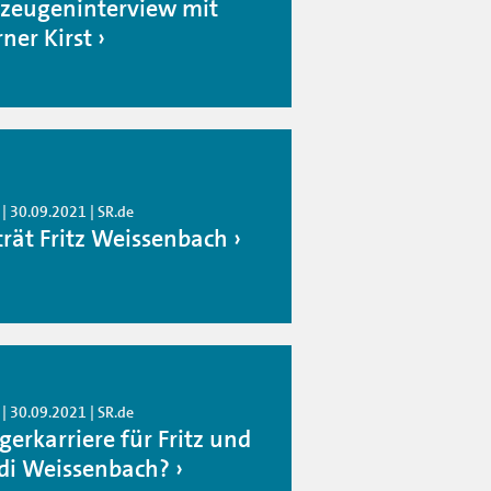
tzeugeninterview mit
ner Kirst
| 30.09.2021 | SR.de
trät Fritz Weissenbach
| 30.09.2021 | SR.de
gerkarriere für Fritz und
di Weissenbach?