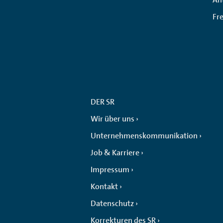
Fr
DER SR
Wir über uns
Unternehmenskommunikation
Job & Karriere
Impressum
Kontakt
Datenschutz
Korrekturen des SR