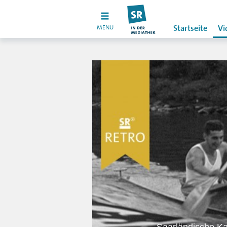
MENU
Startseite
Vi