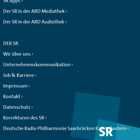
SR Apps
Der SR in der ARD Mediathek
Der SR in der ARD Audiothek
DER SR
Wir über uns
Unternehmenskommunikation
Job & Karriere
Impressum
Kontakt
Datenschutz
Korrekturen des SR
Deutsche Radio Philharmonie Saarbrücken Kaiserslautern