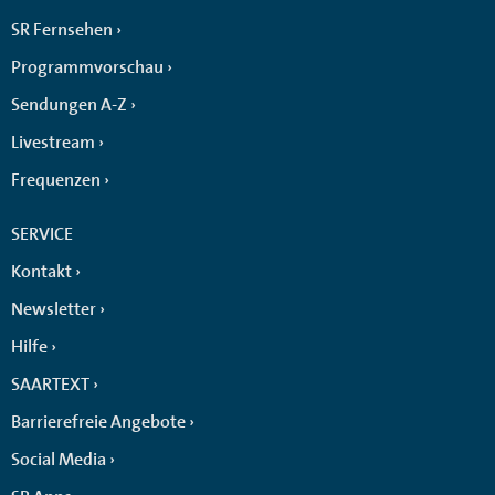
SR Fernsehen
Programmvorschau
Sendungen A-Z
Livestream
Frequenzen
SERVICE
Kontakt
Newsletter
Hilfe
SAARTEXT
Barrierefreie Angebote
Social Media