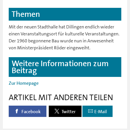
Themen
Mit der neuen Stadthalle hat Dillingen endlich wieder
einen Veranstaltungsort für kulturelle Veranstaltungen.
Der 1960 begonnene Bau wurde nun in Anwesenheit
von Ministerpräsident Röder eingeweiht.
Weitere Informationen zum
Beitrag
Zur Homepage
ARTIKEL MIT ANDEREN TEILEN
Facebook
Twitter
E-Mail