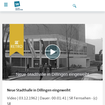
Neue Stadthalle in Dillingen eingeweiht
Neue Stadthalle in Dillingen eingeweiht
Video | 03.12.1962 | Dauer: 00:01:41 | SR Fernsehen - (c)
SR