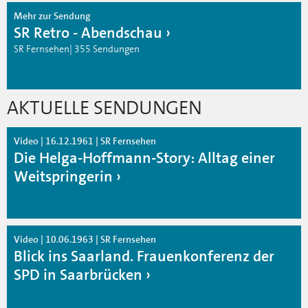
Mehr zur Sendung
SR Retro - Abendschau
SR Fernsehen| 355 Sendungen
AKTUELLE SENDUNGEN
Video | 16.12.1961 | SR Fernsehen
Die Helga-Hoffmann-Story: Alltag einer
Weitspringerin
Video | 10.06.1963 | SR Fernsehen
Blick ins Saarland. Frauenkonferenz der
SPD in Saarbrücken