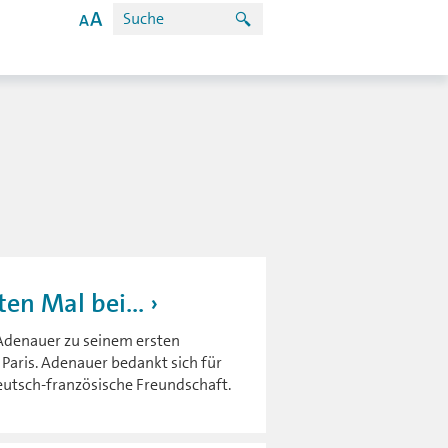
ten Mal bei...
Adenauer zu seinem ersten
 Paris. Adenauer bedankt sich für
deutsch-französische Freundschaft.