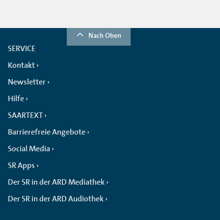
Nach Oben
SERVICE
Kontakt
Newsletter
Hilfe
SAARTEXT
Barrierefreie Angebote
Social Media
SR Apps
Der SR in der ARD Mediathek
Der SR in der ARD Audiothek