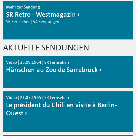
Mehr zur Sendung
SR Retro - Westmagazin
SR Fernsehen| 54 Sendungen
AKTUELLE SENDUNGEN
Video | 15.09.1964 | SR Fernsehen
Hänschen au Zoo de Sarrebruck
Video | 21.07.1965 | SR Fernsehen
Le président du Chili en visite à Berlin-
Ouest