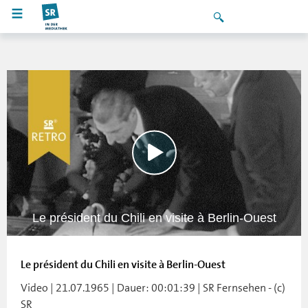
Le président du Chili en visite à Berlin-Ouest
Le président du Chili en visite à Berlin-Ouest
Video | 21.07.1965 | Dauer: 00:01:39 | SR Fernsehen - (c)
SR