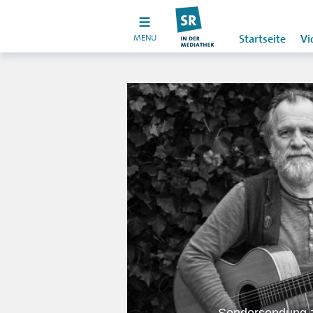
MENU
Startseite
Vi