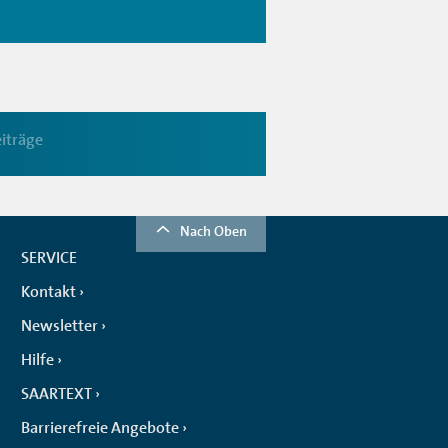
iträge
Nach Oben
SERVICE
Kontakt
Newsletter
Hilfe
SAARTEXT
Barrierefreie Angebote