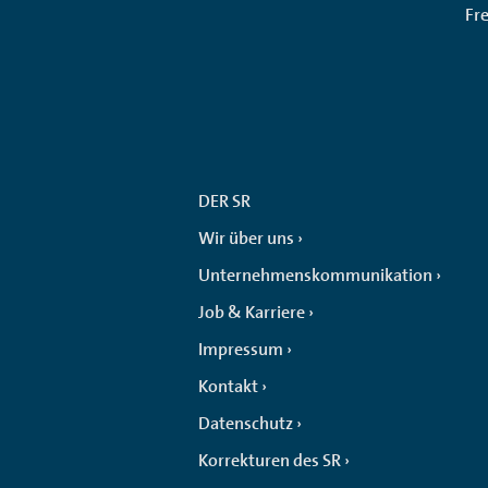
Fr
DER SR
Wir über uns
Unternehmenskommunikation
Job & Karriere
Impressum
Kontakt
Datenschutz
Korrekturen des SR