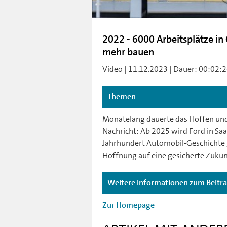
2022 - 6000 Arbeitsplätze in 
mehr bauen
Video | 11.12.2023 | Dauer: 00:02:26
Themen
Monatelang dauerte das Hoffen un
Nachricht: Ab 2025 wird Ford in Saa
Jahrhundert Automobil-Geschichte 
Hoffnung auf eine gesicherte Zukun
Weitere Informationen zum Beitr
Zur Homepage