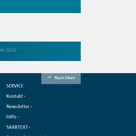
att 2022
Nach Oben
SERVICE
Kontakt
Newsletter
Hilfe
SAARTEXT