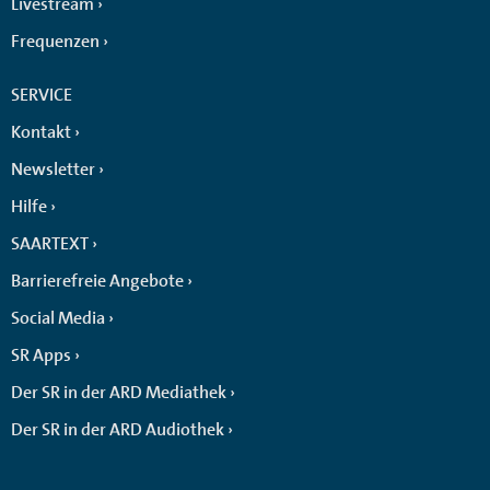
Livestream
Frequenzen
SERVICE
Kontakt
Newsletter
Hilfe
SAARTEXT
Barrierefreie Angebote
Social Media
SR Apps
Der SR in der ARD Mediathek
Der SR in der ARD Audiothek