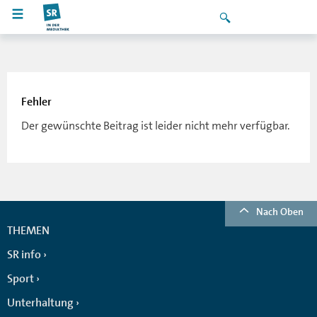
Fehler
Der gewünschte Beitrag ist leider nicht mehr verfügbar.
Nach Oben
THEMEN
SR info
Sport
Unterhaltung