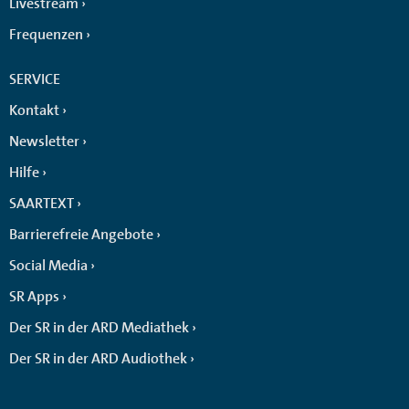
Livestream
Frequenzen
SERVICE
Kontakt
Newsletter
Hilfe
SAARTEXT
Barrierefreie Angebote
Social Media
SR Apps
Der SR in der ARD Mediathek
Der SR in der ARD Audiothek