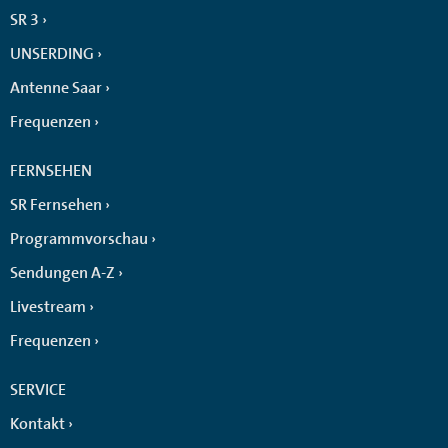
SR 3
UNSERDING
Antenne Saar
Frequenzen
FERNSEHEN
SR Fernsehen
Programmvorschau
Sendungen A-Z
Livestream
Frequenzen
SERVICE
Kontakt