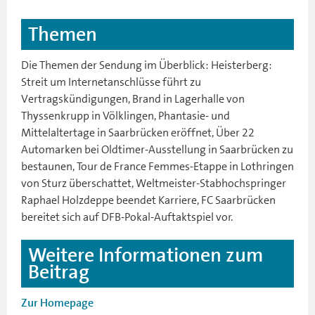
Themen
Die Themen der Sendung im Überblick: Heisterberg:
Streit um Internetanschlüsse führt zu
Vertragskündigungen, Brand in Lagerhalle von
Thyssenkrupp in Völklingen, Phantasie- und
Mittelaltertage in Saarbrücken eröffnet, Über 22
Automarken bei Oldtimer-Ausstellung in Saarbrücken zu
bestaunen, Tour de France Femmes-Etappe in Lothringen
von Sturz überschattet, Weltmeister-Stabhochspringer
Raphael Holzdeppe beendet Karriere, FC Saarbrücken
bereitet sich auf DFB-Pokal-Auftaktspiel vor.
Weitere Informationen zum
Beitrag
Zur Homepage