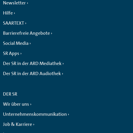
Newsletter
Hilfe
SAARTEXT
Barrierefreie Angebote
Social Media
SR Apps
Der SR in der ARD Mediathek
Der SR in der ARD Audiothek
DER SR
Wir über uns
Unternehmenskommunikation
Job & Karriere