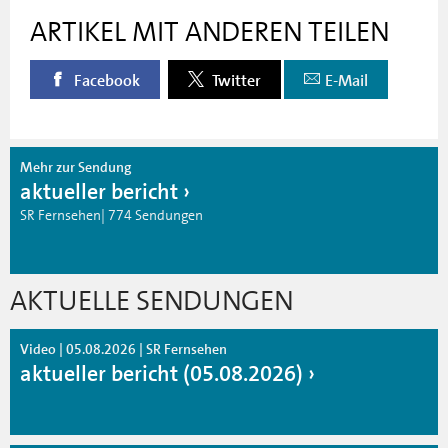
ARTIKEL MIT ANDEREN TEILEN
Facebook
Twitter
E-Mail
Mehr zur Sendung
aktueller bericht
SR Fernsehen| 774 Sendungen
AKTUELLE SENDUNGEN
Video | 05.08.2026 | SR Fernsehen
aktueller bericht (05.08.2026)