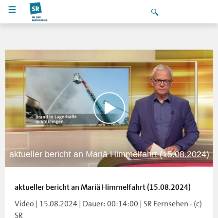
aktueller bericht an Mariä Himmelfahrt (15.08.2024)
aktueller bericht an Mariä Himmelfahrt (15.08.2024)
Video | 15.08.2024 | Dauer: 00:14:00 | SR Fernsehen - (c)
SR