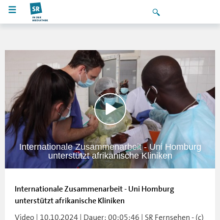
Internationale Zusammenarbeit - Uni Homburg
unterstützt afrikanische Kliniken
Internationale Zusammenarbeit - Uni Homburg
unterstützt afrikanische Kliniken
Video | 10.10.2024 | Dauer: 00:05:46 | SR Fernsehen - (c)