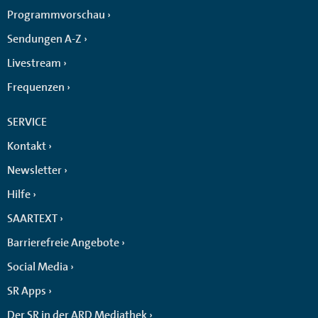
Programmvorschau
Sendungen A-Z
Livestream
Frequenzen
SERVICE
Kontakt
Newsletter
Hilfe
SAARTEXT
Barrierefreie Angebote
Social Media
SR Apps
Der SR in der ARD Mediathek