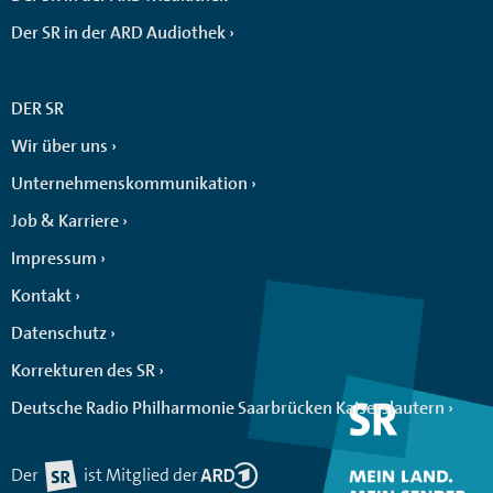
Der SR in der ARD Audiothek
DER SR
Wir über uns
Unternehmenskommunikation
Job & Karriere
Impressum
Kontakt
Datenschutz
Korrekturen des SR
Deutsche Radio Philharmonie Saarbrücken Kaiserslautern
Der
ist Mitglied der