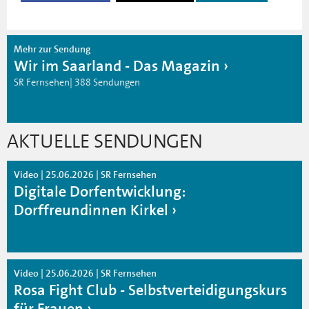
Mehr zur Sendung
Wir im Saarland - Das Magazin
SR Fernsehen| 388 Sendungen
AKTUELLE SENDUNGEN
Video | 25.06.2026 | SR Fernsehen
Digitale Dorfentwicklung:
Dorffreundinnen Kirkel
Video | 25.06.2026 | SR Fernsehen
Rosa Fight Club - Selbstverteidigungskurs
für Frauen