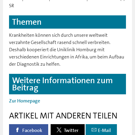
SR
Themen
Krankheiten können sich durch unsere weltweit
verzahnte Gesellschaft rasend schnell verbreiten.
Deshalb kooperiert die Uniklinik Homburg mit
verschiedenen Einrichtungen in Afrika, um beim Aufbau
der Diagnostik zu helfen.
Weitere Informationen zum
Beitrag
Zur Homepage
ARTIKEL MIT ANDEREN TEILEN
Facebook
Twitter
E-Mail