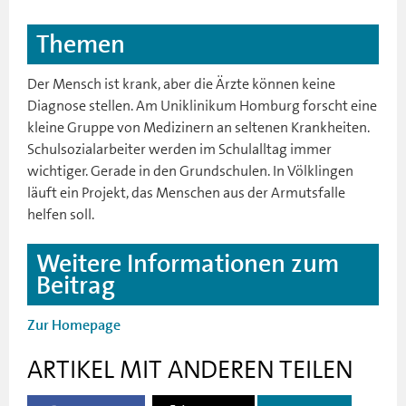
Themen
Der Mensch ist krank, aber die Ärzte können keine
Diagnose stellen. Am Uniklinikum Homburg forscht eine
kleine Gruppe von Medizinern an seltenen Krankheiten.
Schulsozialarbeiter werden im Schulalltag immer
wichtiger. Gerade in den Grundschulen. In Völklingen
läuft ein Projekt, das Menschen aus der Armutsfalle
helfen soll.
Weitere Informationen zum
Beitrag
Zur Homepage
ARTIKEL MIT ANDEREN TEILEN