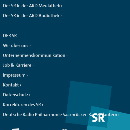
Der SR in der ARD Mediathek
Der SR in der ARD Audiothek
DER SR
Wir über uns
Unternehmenskommunikation
Job & Karriere
Impressum
Kontakt
Datenschutz
Korrekturen des SR
Deutsche Radio Philharmonie Saarbrücken Kaiserslautern