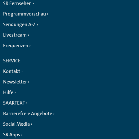
SR Fernsehen
Programmvorschau
Sendungen A-Z
Livestream
Frequenzen
SERVICE
Kontakt
Newsletter
Hilfe
SAARTEXT
Barrierefreie Angebote
Social Media
SR Apps