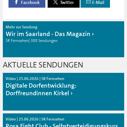
Facebook
Twitter
E-Mail
Mehr zur Sendung
Wir im Saarland - Das Magazin
SR Fernsehen| 388 Sendungen
AKTUELLE SENDUNGEN
Video | 25.06.2026 | SR Fernsehen
Digitale Dorfentwicklung:
Dorffreundinnen Kirkel
Video | 25.06.2026 | SR Fernsehen
Rosa Fight Club - Selbstverteidigungskurs