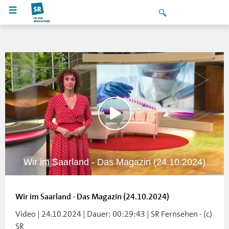
Wir im Saarland - Das Magazin (24.10.2024)
Wir im Saarland - Das Magazin (24.10.2024)
Video | 24.10.2024 | Dauer: 00:29:43 | SR Fernsehen - (c)
SR