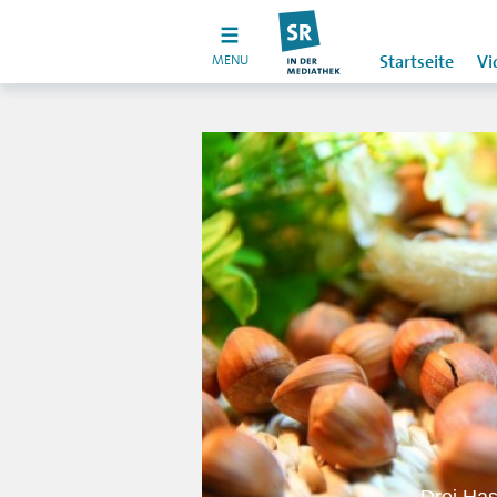
MENU
Startseite
Vi