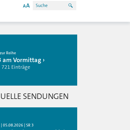
zur Reihe
3 am Vormittag
| 721 Einträge
UELLE SENDUNGEN
| 05.08.2026 | SR 3