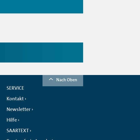
Nach Oben
SERVICE
Kontakt
Newsletter
Hilfe
SAARTEXT