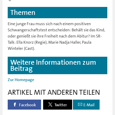
Themen
Eine junge Frau muss sich nach einem positiven
Schwangerschaftstest entscheiden: Behält sie das Kind,
oder genießt sie ihre Freiheit nach dem Abitur? Im SR-
Talk: Ella Knorz (Regie), Marie Nadja Haller, Paula
Winteler (Cast).
Weitere Informationen zum
Beitrag
Zur Homepage
ARTIKEL MIT ANDEREN TEILEN
Facebook
Twitter
E-Mail