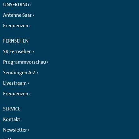
UNSERDING
Antenne Saar
Frequenzen
FERNSEHEN
SR Fernsehen
Programmvorschau
Sendungen A-Z
Livestream
Frequenzen
SERVICE
Kontakt
Newsletter