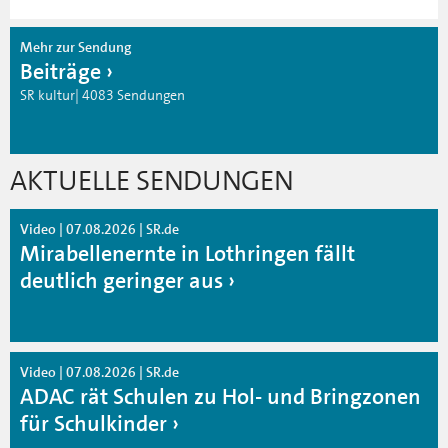
Mehr zur Sendung
Beiträge
SR kultur| 4083 Sendungen
AKTUELLE SENDUNGEN
Video | 07.08.2026 | SR.de
Mirabellenernte in Lothringen fällt
deutlich geringer aus
Video | 07.08.2026 | SR.de
ADAC rät Schulen zu Hol- und Bringzonen
für Schulkinder