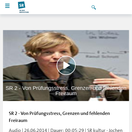
SR 2 - Von Prüfungsstress, Grenzen und fehlenden
Freiraum
SR 2 - Von Prüfungsstress, Grenzen und fehlenden
Freiraum
Audio | 26.06.2014 | Dauer: 00:05:29 | SR kultur - Jochen