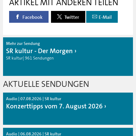
ARTIKEL MIT ANDEREN TEILEN
Facebook
Twitter
E-Mail
Mehr zur Sendung
SR kultur - Der Morgen
SR kultur| 961 Sendungen
AKTUELLE SENDUNGEN
Audio | 07.08.2026 | SR kultur
Konzerttipps vom 7. August 2026
Audio | 06.08.2026 | SR kultur