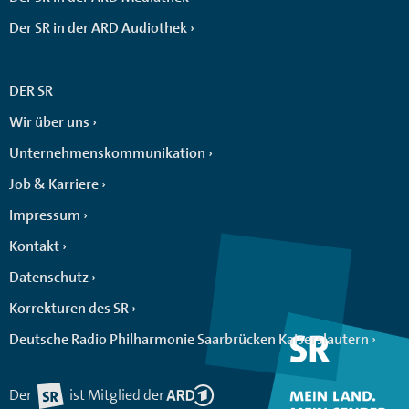
Der SR in der ARD Audiothek
DER SR
Wir über uns
Unternehmenskommunikation
Job & Karriere
Impressum
Kontakt
Datenschutz
Korrekturen des SR
Deutsche Radio Philharmonie Saarbrücken Kaiserslautern
Der
ist Mitglied der