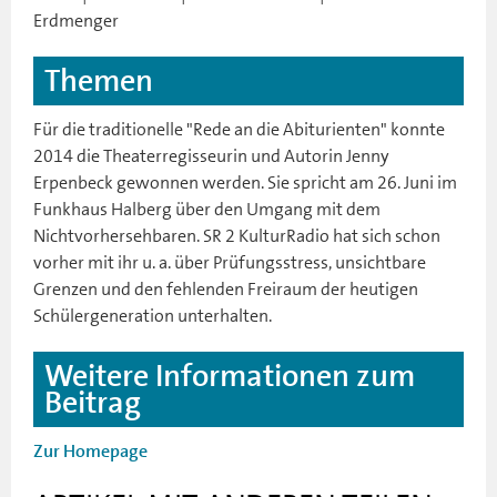
Erdmenger
Themen
Für die traditionelle "Rede an die Abiturienten" konnte
2014 die Theaterregisseurin und Autorin Jenny
Erpenbeck gewonnen werden. Sie spricht am 26. Juni im
Funkhaus Halberg über den Umgang mit dem
Nichtvorhersehbaren. SR 2 KulturRadio hat sich schon
vorher mit ihr u. a. über Prüfungsstress, unsichtbare
Grenzen und den fehlenden Freiraum der heutigen
Schülergeneration unterhalten.
Weitere Informationen zum
Beitrag
Zur Homepage