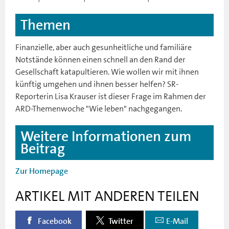
Themen
Finanzielle, aber auch gesunheitliche und familiäre
Notstände können einen schnell an den Rand der
Gesellschaft katapultieren. Wie wollen wir mit ihnen
künftig umgehen und ihnen besser helfen? SR-
Reporterin Lisa Krauser ist dieser Frage im Rahmen der
ARD-Themenwoche "Wie leben" nachgegangen.
Weitere Informationen zum
Beitrag
Zur Homepage
ARTIKEL MIT ANDEREN TEILEN
Facebook
Twitter
E-Mail