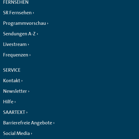
FERNSEHEN
SR Fernsehen
Programmvorschau
Sendungen A-Z
Livestream
Frequenzen
SERVICE
Kontakt
Newsletter
Hilfe
SAARTEXT
Barrierefreie Angebote
Social Media