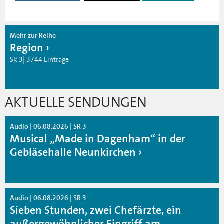
Mehr zur Reihe
Region
SR 3| 3744 Einträge
AKTUELLE SENDUNGEN
Audio | 06.08.2026 | SR 3
Musical „Made in Dagenham“ in der
Gebläsehalle Neunkirchen
Audio | 06.08.2026 | SR 3
Sieben Stunden, zwei Chefärzte, ein
außergewöhnlicher Eingriff am