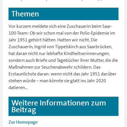
Themen
Vor kurzem meldete sich eine Zuschauerin beim Saar-
100-Team: Ob wir schon mal von der Polio-Epidemie im
Jahr 1951 gehört hätten. Hatten wir nicht. Die
Zuschauerin, Ingrid von Tippelskirch aus Saarbrücken,
hat daran nicht nur lebhafte Kindheitserinnerungen,
sondern auch Briefe und Tagebücher ihrer Mutter, die die
Maßnahmen zur Seuchenabwehr schildern. Das
Erstaunlichste daran: wenn nicht das Jahr 1951 darüber
stehen würde – man könnte sie glatt ins Jahr 2020
datieren…
Weitere Informationen zum
Beitrag
Zur Homepage