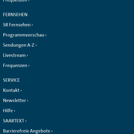
FERNSEHEN
SR Fernsehen
Programmvorschau
Sendungen A-Z
Livestream
Frequenzen
SERVICE
Kontakt
Newsletter
Hilfe
SAARTEXT
Barrierefreie Angebote