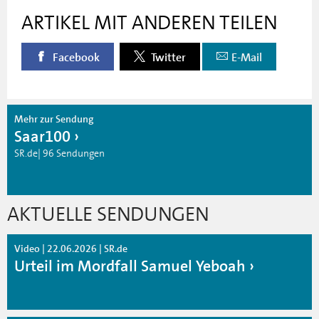
ARTIKEL MIT ANDEREN TEILEN
Facebook
Twitter
E-Mail
Mehr zur Sendung
Saar100
SR.de| 96 Sendungen
AKTUELLE SENDUNGEN
Video | 22.06.2026 | SR.de
Urteil im Mordfall Samuel Yeboah