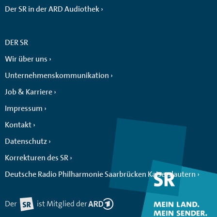
Der SR in der ARD Audiothek
DER SR
Wir über uns
Unternehmenskommunikation
Job & Karriere
Impressum
Kontakt
Datenschutz
Korrekturen des SR
Deutsche Radio Philharmonie Saarbrücken Kaiserslautern
Der
ist Mitglied der