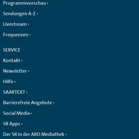
Programmvorschau
Sendungen A-Z
Livestream
Frequenzen
SERVICE
Kontakt
Newsletter
Hilfe
SAARTEXT
Barrierefreie Angebote
Social Media
SR Apps
Der SR in der ARD Mediathek