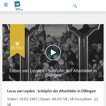
Lucas van Leyden - Schöpfer der Altarbilder in
Dillingen
Lucas van Leyden - Schöpfer der Altarbilder in Dillingen
Video | 19.02.1965 | Dauer: 00:03:58 | SR Fernsehen - (c)
SR