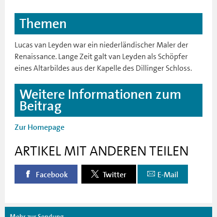
Themen
Lucas van Leyden war ein niederländischer Maler der
Renaissance. Lange Zeit galt van Leyden als Schöpfer
eines Altarbildes aus der Kapelle des Dillinger Schloss.
Weitere Informationen zum
Beitrag
Zur Homepage
ARTIKEL MIT ANDEREN TEILEN
Facebook
Twitter
E-Mail
Mehr zur Sendung