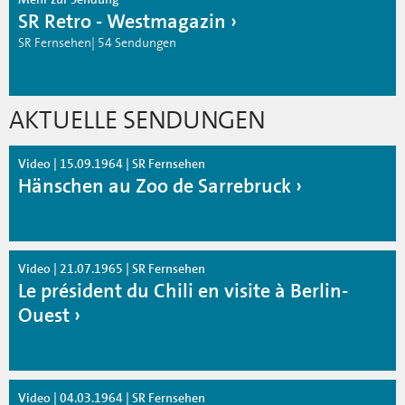
SR Retro - Westmagazin
SR Fernsehen| 54 Sendungen
AKTUELLE SENDUNGEN
Video | 15.09.1964 | SR Fernsehen
Hänschen au Zoo de Sarrebruck
Video | 21.07.1965 | SR Fernsehen
Le président du Chili en visite à Berlin-
Ouest
Video | 04.03.1964 | SR Fernsehen