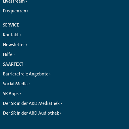
Livestream
Frequenzen
SERVICE
Kontakt
Newsletter
Hilfe
SAARTEXT
Barrierefreie Angebote
Social Media
SR Apps
Der SR in der ARD Mediathek
Der SR in der ARD Audiothek