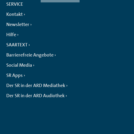
SERVICE
Kontakt
Newsletter
Hilfe
SAARTEXT
Barrierefreie Angebote
Social Media
SR Apps
Der SR in der ARD Mediathek
Der SR in der ARD Audiothek