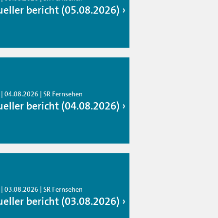
ueller bericht (05.08.2026)
 | 04.08.2026 | SR Fernsehen
ueller bericht (04.08.2026)
 | 03.08.2026 | SR Fernsehen
ueller bericht (03.08.2026)