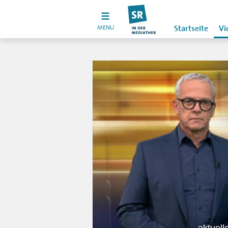
MENU
Startseite
Vi