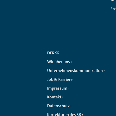
Fr
DER SR
Wir über uns
Unternehmenskommunikation
Job & Karriere
Impressum
Kontakt
Datenschutz
Korrekturen des SR