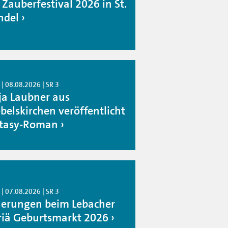
 Zauberfestival 2026 in St.
del
| 08.08.2026 | SR 3
ja Laubner aus
belskirchen veröffentlicht
tasy-Roman
| 07.08.2026 | SR 3
erungen beim Lebacher
iä Geburtsmarkt 2026