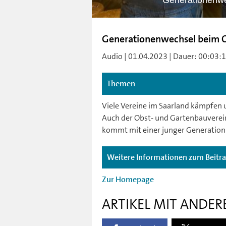
Generationenw
Generationenwechsel beim 
Audio | 01.04.2023 | Dauer: 00:03:12
Themen
Viele Vereine im Saarland kämpfe
Auch der Obst- und Gartenbauverei
kommt mit einer junger Generation 
Weitere Informationen zum Beitr
Zur Homepage
ARTIKEL MIT ANDER