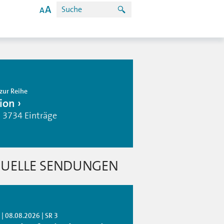
zur Reihe
ion
| 3734 Einträge
UELLE SENDUNGEN
| 08.08.2026 | SR 3