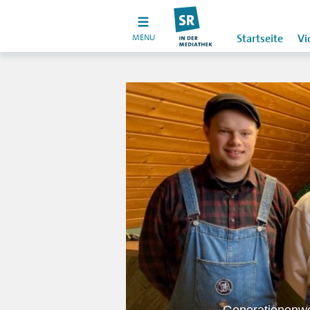
MENU
Startseite
Vi