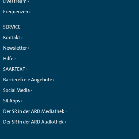
Livestream
Frequenzen
SERVICE
Kontakt
Newsletter
Hilfe
SAARTEXT
Barrierefreie Angebote
Social Media
SR Apps
Der SR in der ARD Mediathek
Der SR in der ARD Audiothek