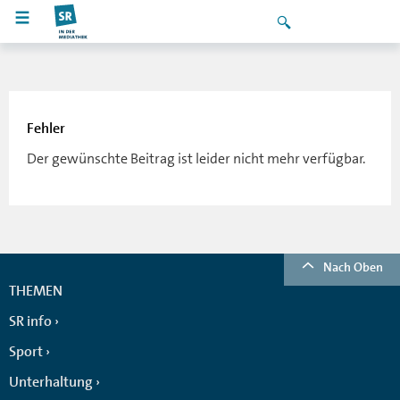
Fehler
Der gewünschte Beitrag ist leider nicht mehr verfügbar.
Nach Oben
THEMEN
SR info
Sport
Unterhaltung