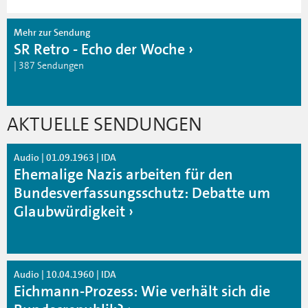
Mehr zur Sendung
SR Retro - Echo der Woche
| 387 Sendungen
AKTUELLE SENDUNGEN
Audio | 01.09.1963 | IDA
Ehemalige Nazis arbeiten für den
Bundesverfassungsschutz: Debatte um
Glaubwürdigkeit
Audio | 10.04.1960 | IDA
Eichmann-Prozess: Wie verhält sich die