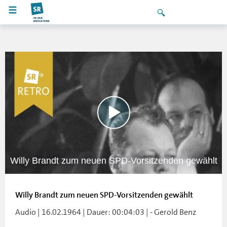
Willy Brandt zum neuen SPD-Vorsitzenden gewählt
Willy Brandt zum neuen SPD-Vorsitzenden gewählt
Audio | 16.02.1964 | Dauer: 00:04:03 | - Gerold Benz