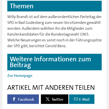
Themen
Willy Brandt ist auf dem außerordentlichen Parteitag der
SPD in Bad Godesberg zum neuen Vorsitzenden gewählt
worden. Außerdem wählten ihn die Mitglieder zum
Kanzlerkandidaten für die Bundestagswahl 1965.
Welche Neuerungen es sonst noch in der Führungsspitze
der SPD gibt, berichtet Gerold Benz.
Weitere Informationen zum
Beitrag
Zur Homepage
ARTIKEL MIT ANDEREN TEILEN
Facebook
Twitter
E-Mail