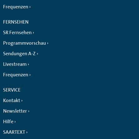
Frequenzen
FERNSEHEN
SR Fernsehen
Programmvorschau
Sendungen A-Z
Livestream
Frequenzen
SERVICE
Kontakt
Newsletter
Hilfe
SAARTEXT