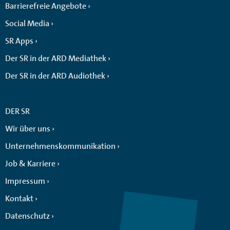
Barrierefreie Angebote
Social Media
SR Apps
Der SR in der ARD Mediathek
Der SR in der ARD Audiothek
DER SR
Wir über uns
Unternehmenskommunikation
Job & Karriere
Impressum
Kontakt
Datenschutz