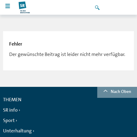
Fehler
Der gewünschte Beitrag ist leider nicht mehr verfügbar.
Nach Oben
THEMEN
SR info
Sport
Unterhaltung