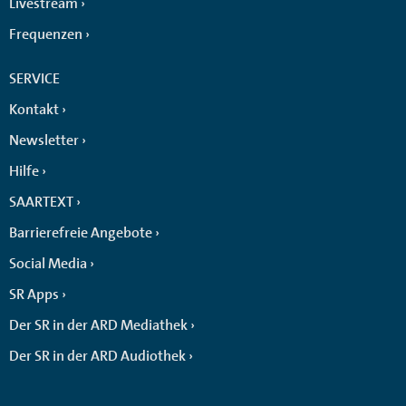
Livestream
Frequenzen
SERVICE
Kontakt
Newsletter
Hilfe
SAARTEXT
Barrierefreie Angebote
Social Media
SR Apps
Der SR in der ARD Mediathek
Der SR in der ARD Audiothek