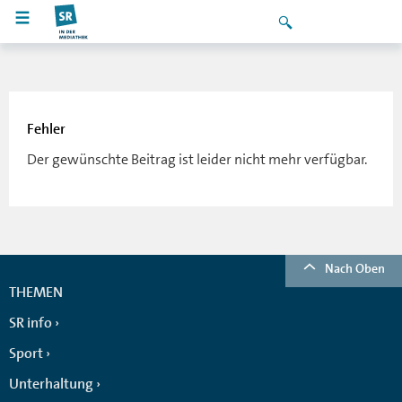
Fehler
Der gewünschte Beitrag ist leider nicht mehr verfügbar.
Nach Oben
THEMEN
SR info
Sport
Unterhaltung