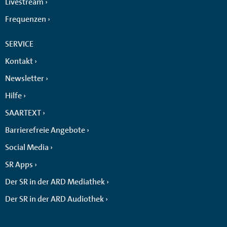
Livestream
Frequenzen
SERVICE
Kontakt
Newsletter
Hilfe
SAARTEXT
Barrierefreie Angebote
Social Media
SR Apps
Der SR in der ARD Mediathek
Der SR in der ARD Audiothek