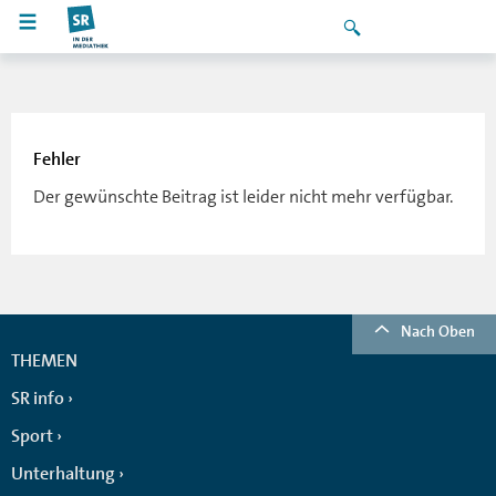
Fehler
Der gewünschte Beitrag ist leider nicht mehr verfügbar.
Nach Oben
THEMEN
SR info
Sport
Unterhaltung