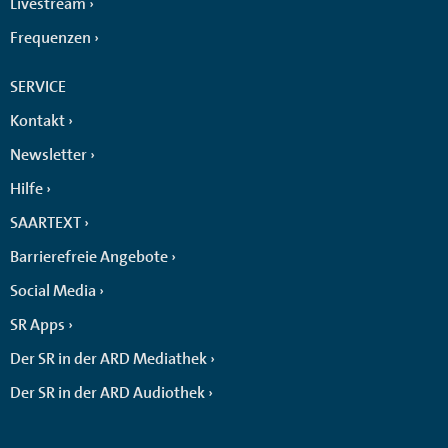
Livestream
Frequenzen
SERVICE
Kontakt
Newsletter
Hilfe
SAARTEXT
Barrierefreie Angebote
Social Media
SR Apps
Der SR in der ARD Mediathek
Der SR in der ARD Audiothek